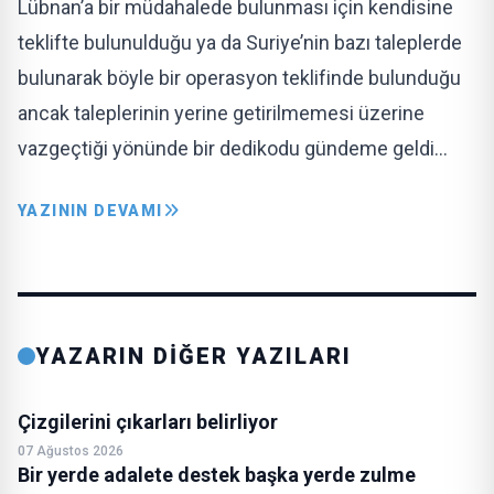
Lübnan’a bir müdahalede bulunması için kendisine
teklifte bulunulduğu ya da Suriye’nin bazı taleplerde
bulunarak böyle bir operasyon teklifinde bulunduğu
ancak taleplerinin yerine getirilmemesi üzerine
vazgeçtiği yönünde bir dedikodu gündeme geldi…
YAZININ DEVAMI
YAZARIN DİĞER YAZILARI
Çizgilerini çıkarları belirliyor
07 Ağustos 2026
Bir yerde adalete destek başka yerde zulme