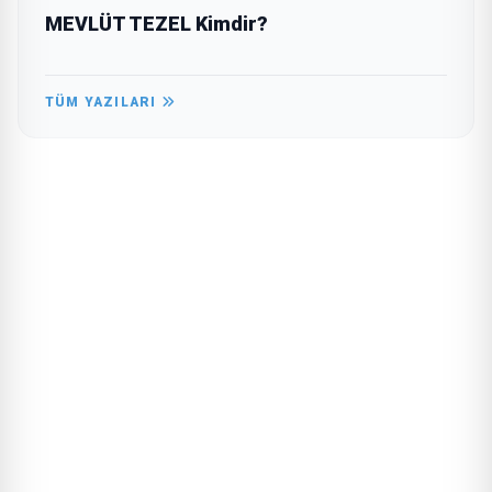
MEVLÜT TEZEL Kimdir?
TÜM YAZILARI