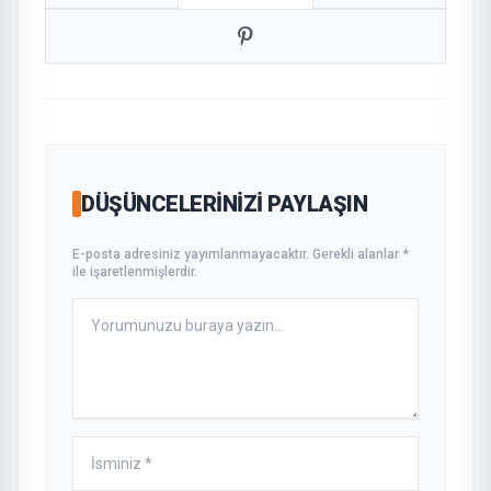
DÜŞÜNCELERINIZI PAYLAŞIN
E-posta adresiniz yayımlanmayacaktır. Gerekli alanlar *
ile işaretlenmişlerdir.