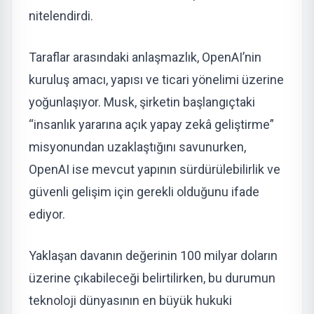
nitelendirdi.
Taraflar arasındaki anlaşmazlık, OpenAI’nin
kuruluş amacı, yapısı ve ticari yönelimi üzerine
yoğunlaşıyor. Musk, şirketin başlangıçtaki
“insanlık yararına açık yapay zekâ geliştirme”
misyonundan uzaklaştığını savunurken,
OpenAI ise mevcut yapının sürdürülebilirlik ve
güvenli gelişim için gerekli olduğunu ifade
ediyor.
Yaklaşan davanın değerinin 100 milyar doların
üzerine çıkabileceği belirtilirken, bu durumun
teknoloji dünyasının en büyük hukuki