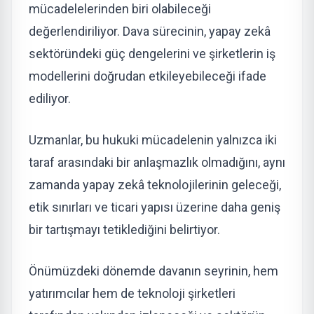
mücadelelerinden biri olabileceği
değerlendiriliyor. Dava sürecinin, yapay zekâ
sektöründeki güç dengelerini ve şirketlerin iş
modellerini doğrudan etkileyebileceği ifade
ediliyor.
Uzmanlar, bu hukuki mücadelenin yalnızca iki
taraf arasındaki bir anlaşmazlık olmadığını, aynı
zamanda yapay zekâ teknolojilerinin geleceği,
etik sınırları ve ticari yapısı üzerine daha geniş
bir tartışmayı tetiklediğini belirtiyor.
Önümüzdeki dönemde davanın seyrinin, hem
yatırımcılar hem de teknoloji şirketleri