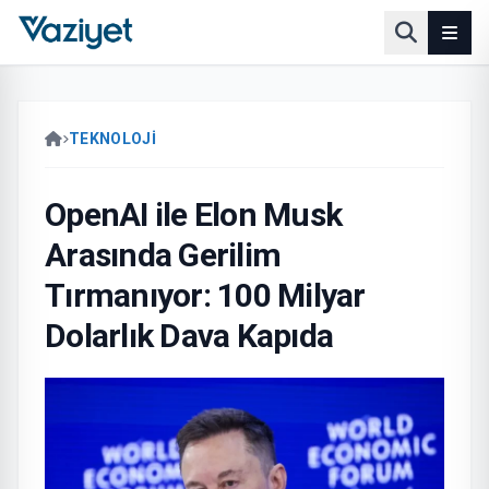
TEKNOLOJİ
OpenAI ile Elon Musk
Arasında Gerilim
Tırmanıyor: 100 Milyar
Dolarlık Dava Kapıda