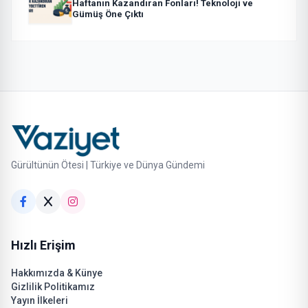
Haftanın Kazandıran Fonları! Teknoloji ve
Gümüş Öne Çıktı
Gürültünün Ötesi | Türkiye ve Dünya Gündemi
Hızlı Erişim
Hakkımızda & Künye
Gizlilik Politikamız
Yayın İlkeleri