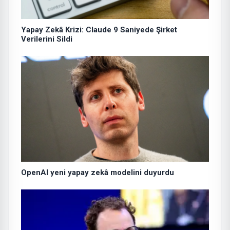
Yapay Zekâ Krizi: Claude 9 Saniyede Şirket
Verilerini Sildi
OpenAI yeni yapay zekâ modelini duyurdu