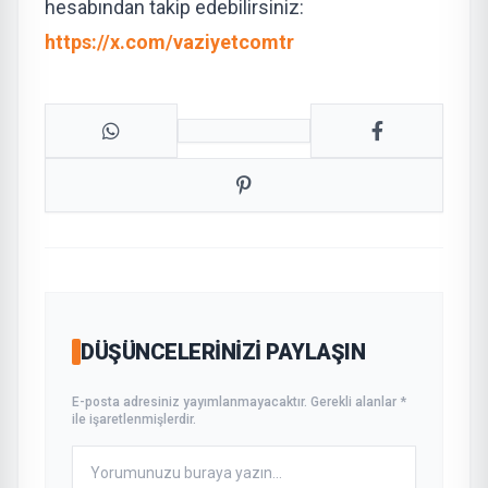
hesabından takip edebilirsiniz:
https://x.com/vaziyetcomtr
DÜŞÜNCELERINIZI PAYLAŞIN
E-posta adresiniz yayımlanmayacaktır. Gerekli alanlar *
ile işaretlenmişlerdir.