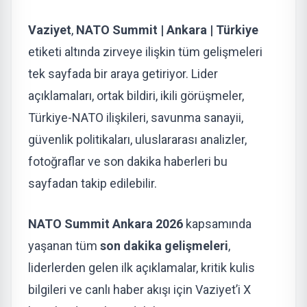
Vaziyet
,
NATO Summit | Ankara | Türkiye
etiketi altında zirveye ilişkin tüm gelişmeleri
tek sayfada bir araya getiriyor. Lider
açıklamaları, ortak bildiri, ikili görüşmeler,
Türkiye-NATO ilişkileri, savunma sanayii,
güvenlik politikaları, uluslararası analizler,
fotoğraflar ve son dakika haberleri bu
sayfadan takip edilebilir.
NATO Summit Ankara 2026
kapsamında
yaşanan tüm
son dakika gelişmeleri
,
liderlerden gelen ilk açıklamalar, kritik kulis
bilgileri ve canlı haber akışı için Vaziyet’i X