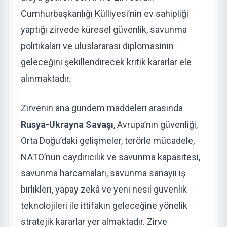
Cumhurbaşkanlığı Külliyesi’nin ev sahipliği
yaptığı zirvede küresel güvenlik, savunma
politikaları ve uluslararası diplomasinin
geleceğini şekillendirecek kritik kararlar ele
alınmaktadır.
Zirvenin ana gündem maddeleri arasında
Rusya-Ukrayna Savaşı
, Avrupa’nın güvenliği,
Orta Doğu’daki gelişmeler, terörle mücadele,
NATO’nun caydırıcılık ve savunma kapasitesi,
savunma harcamaları, savunma sanayii iş
birlikleri, yapay zekâ ve yeni nesil güvenlik
teknolojileri ile ittifakın geleceğine yönelik
stratejik kararlar yer almaktadır. Zirve