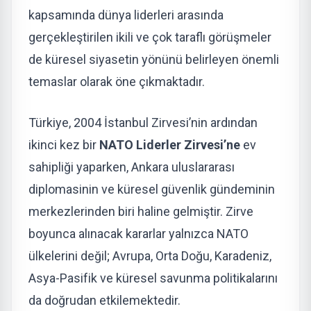
kapsamında dünya liderleri arasında
gerçekleştirilen ikili ve çok taraflı görüşmeler
de küresel siyasetin yönünü belirleyen önemli
temaslar olarak öne çıkmaktadır.
Türkiye, 2004 İstanbul Zirvesi’nin ardından
ikinci kez bir
NATO Liderler Zirvesi’ne
ev
sahipliği yaparken, Ankara uluslararası
diplomasinin ve küresel güvenlik gündeminin
merkezlerinden biri haline gelmiştir. Zirve
boyunca alınacak kararlar yalnızca NATO
ülkelerini değil; Avrupa, Orta Doğu, Karadeniz,
Asya-Pasifik ve küresel savunma politikalarını
da doğrudan etkilemektedir.