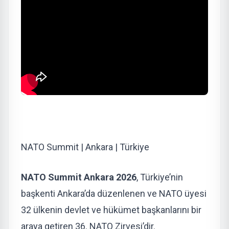
NATO Summit | Ankara | Türkiye
NATO Summit Ankara 2026
, Türkiye’nin
başkenti Ankara’da düzenlenen ve NATO üyesi
32 ülkenin devlet ve hükümet başkanlarını bir
araya getiren 36. NATO Zirvesi’dir.