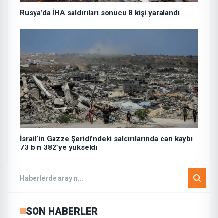
Rusya’da İHA saldırıları sonucu 8 kişi yaralandı
İsrail’in Gazze Şeridi’ndeki saldırılarında can kaybı
73 bin 382’ye yükseldi
SON HABERLER