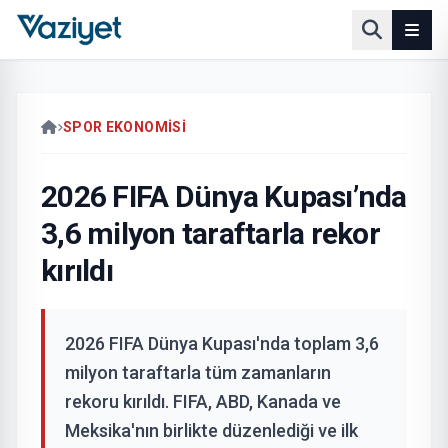
SPOR EKONOMISI
2026 FIFA Dünya Kupası’nda
3,6 milyon taraftarla rekor
kırıldı
2026 FIFA Dünya Kupası'nda toplam 3,6
milyon taraftarla tüm zamanların
rekoru kırıldı. FIFA, ABD, Kanada ve
Meksika'nın birlikte düzenlediği ve ilk