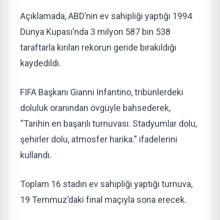
Açıklamada, ABD’nin ev sahipliği yaptığı 1994
Dünya Kupası’nda 3 milyon 587 bin 538
taraftarla kırılan rekorun geride bırakıldığı
kaydedildi.
FIFA Başkanı Gianni Infantino, tribünlerdeki
doluluk oranından övgüyle bahsederek,
“Tarihin en başarılı turnuvası. Stadyumlar dolu,
şehirler dolu, atmosfer harika.” ifadelerini
kullandı.
Toplam 16 stadın ev sahipliği yaptığı turnuva,
19 Temmuz’daki final maçıyla sona erecek.