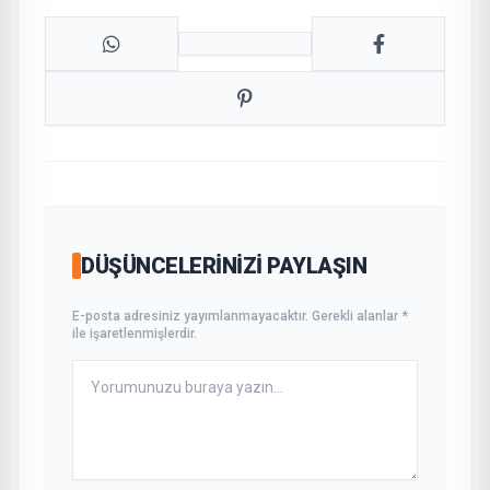
DÜŞÜNCELERINIZI PAYLAŞIN
E-posta adresiniz yayımlanmayacaktır. Gerekli alanlar *
ile işaretlenmişlerdir.