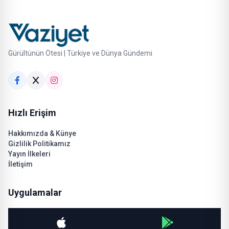
Gürültünün Ötesi | Türkiye ve Dünya Gündemi
Hızlı Erişim
Hakkımızda & Künye
Gizlilik Politikamız
Yayın İlkeleri
İletişim
Uygulamalar