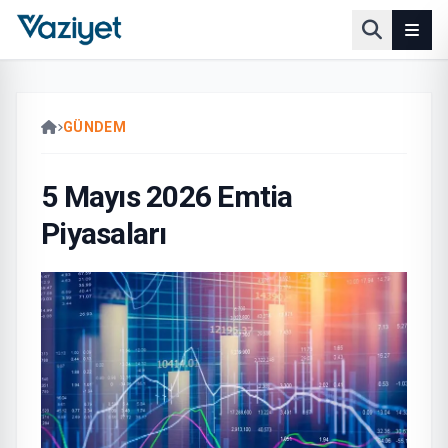
GÜNDEM
5 Mayıs 2026 Emtia
Piyasaları