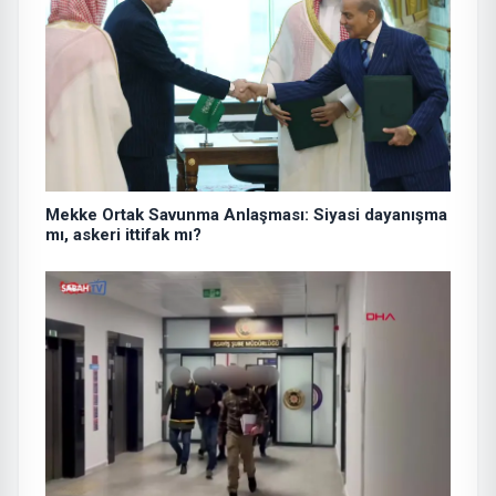
Mekke Ortak Savunma Anlaşması: Siyasi dayanışma
mı, askeri ittifak mı?