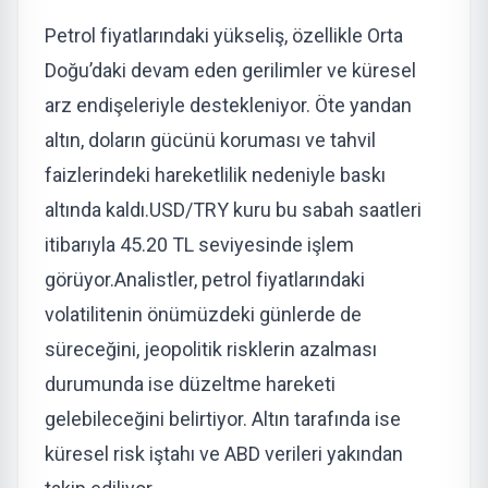
Petrol fiyatlarındaki yükseliş, özellikle Orta
Doğu’daki devam eden gerilimler ve küresel
arz endişeleriyle destekleniyor. Öte yandan
altın, doların gücünü koruması ve tahvil
faizlerindeki hareketlilik nedeniyle baskı
altında kaldı.
USD/TRY kuru
bu sabah saatleri
itibarıyla
45.20 TL
seviyesinde işlem
görüyor.
Analistler, petrol fiyatlarındaki
volatilitenin önümüzdeki günlerde de
süreceğini, jeopolitik risklerin azalması
durumunda ise düzeltme hareketi
gelebileceğini belirtiyor. Altın tarafında ise
küresel risk iştahı ve ABD verileri yakından