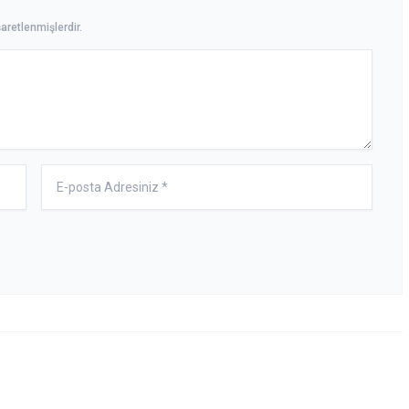
aretlenmişlerdir.