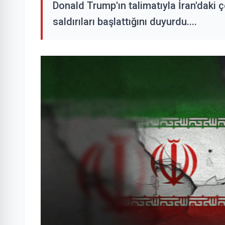
Donald Trump'ın talimatıyla İran'daki
saldırıları başlattığını duyurdu....