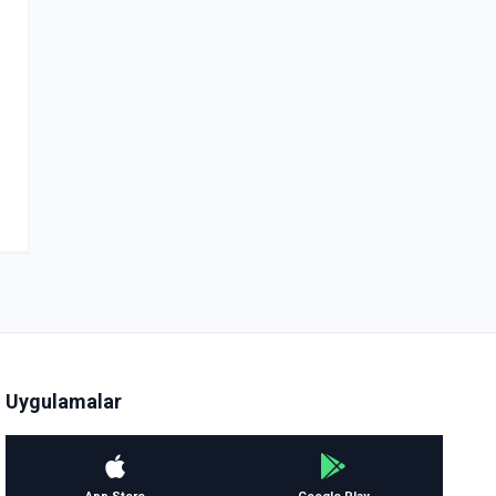
Uygulamalar