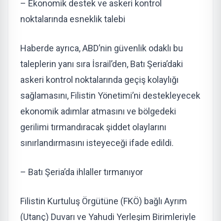
– Ekonomik destek ve askeri kontrol
noktalarında esneklik talebi
Haberde ayrıca, ABD’nin güvenlik odaklı bu
taleplerin yanı sıra İsrail’den, Batı Şeria’daki
askeri kontrol noktalarında geçiş kolaylığı
sağlamasını, Filistin Yönetimi’ni destekleyecek
ekonomik adımlar atmasını ve bölgedeki
gerilimi tırmandıracak şiddet olaylarını
sınırlandırmasını isteyeceği ifade edildi.
– Batı Şeria’da ihlaller tırmanıyor
Filistin Kurtuluş Örgütüne (FKÖ) bağlı Ayrım
(Utanç) Duvarı ve Yahudi Yerleşim Birimleriyle