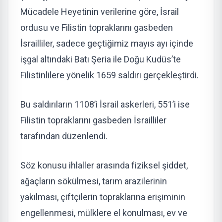
Mücadele Heyetinin verilerine göre, İsrail
ordusu ve Filistin topraklarını gasbeden
İsrailliler, sadece geçtiğimiz mayıs ayı içinde
işgal altındaki Batı Şeria ile Doğu Kudüs’te
Filistinlilere yönelik 1659 saldırı gerçekleştirdi.
Bu saldırıların 1108’i İsrail askerleri, 551’i ise
Filistin topraklarını gasbeden İsrailliler
tarafından düzenlendi.
Söz konusu ihlaller arasında fiziksel şiddet,
ağaçların sökülmesi, tarım arazilerinin
yakılması, çiftçilerin topraklarına erişiminin
engellenmesi, mülklere el konulması, ev ve