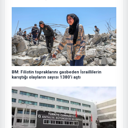
BM: Filistin topraklarını gasbeden İsraillilerin
karıştığı olayların sayısı 1380’i aştı