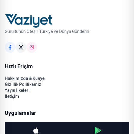
Gürültünün Ötesi | Türkiye ve Dünya Gündemi
Hızlı Erişim
Hakkımızda & Künye
Gizlilik Politikamız
Yayın İlkeleri
İletişim
Uygulamalar