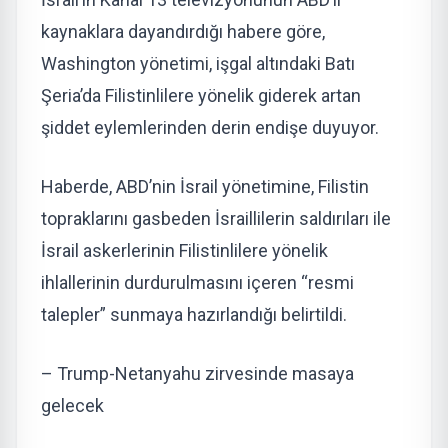
kaynaklara dayandırdığı habere göre,
Washington yönetimi, işgal altındaki Batı
Şeria’da Filistinlilere yönelik giderek artan
şiddet eylemlerinden derin endişe duyuyor.
Haberde, ABD’nin İsrail yönetimine, Filistin
topraklarını gasbeden İsraillilerin saldırıları ile
İsrail askerlerinin Filistinlilere yönelik
ihlallerinin durdurulmasını içeren “resmi
talepler” sunmaya hazırlandığı belirtildi.
– Trump-Netanyahu zirvesinde masaya
gelecek