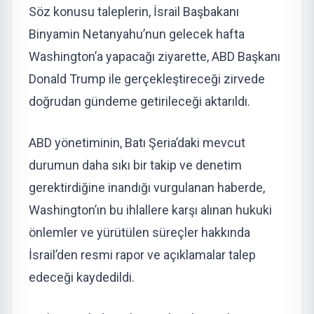
Söz konusu taleplerin, İsrail Başbakanı
Binyamin Netanyahu’nun gelecek hafta
Washington’a yapacağı ziyarette, ABD Başkanı
Donald Trump ile gerçekleştireceği zirvede
doğrudan gündeme getirileceği aktarıldı.
ABD yönetiminin, Batı Şeria’daki mevcut
durumun daha sıkı bir takip ve denetim
gerektirdiğine inandığı vurgulanan haberde,
Washington’ın bu ihlallere karşı alınan hukuki
önlemler ve yürütülen süreçler hakkında
İsrail’den resmi rapor ve açıklamalar talep
edeceği kaydedildi.