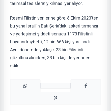
tarımsal tesislerin yıkılması yer alıyor.
Resmi Filistin verilerine göre, 8 Ekim 2023’ten
bu yana İsrail’in Batı Şeria’daki askeri tırmanışı
ve yerleşimci şiddeti sonucu 1173 Filistinli
hayatını kaybetti, 12 bin 666 kişi yaralandı.
Aynı dönemde yaklaşık 23 bin Filistinli
gözaltına alınırken, 33 bin kişi de yerinden
edildi.