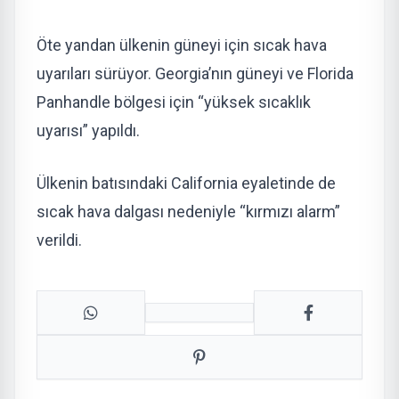
Öte yandan ülkenin güneyi için sıcak hava
uyarıları sürüyor. Georgia’nın güneyi ve Florida
Panhandle bölgesi için “yüksek sıcaklık
uyarısı” yapıldı.
Ülkenin batısındaki California eyaletinde de
sıcak hava dalgası nedeniyle “kırmızı alarm”
verildi.