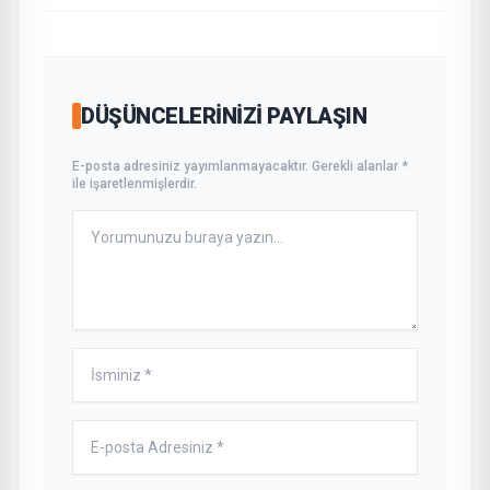
DÜŞÜNCELERINIZI PAYLAŞIN
E-posta adresiniz yayımlanmayacaktır. Gerekli alanlar *
ile işaretlenmişlerdir.