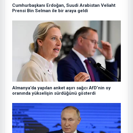
Cumhurbaşkanı Erdoğan, Suudi Arabistan Veliaht
Prensi Bin Selman ile bir araya geldi
Almanya’da yapılan anket aşırı sağcı AfD’nin oy
oranında yükselişin sürdüğünü gösterdi