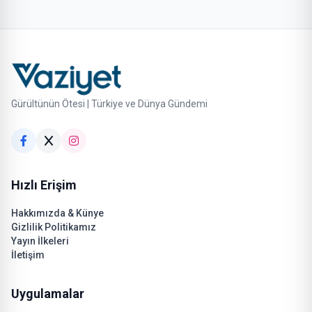
Gürültünün Ötesi | Türkiye ve Dünya Gündemi
Hızlı Erişim
Hakkımızda & Künye
Gizlilik Politikamız
Yayın İlkeleri
İletişim
Uygulamalar