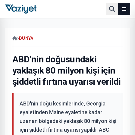
DÜNYA
ABD’nin doğusundaki
yaklaşık 80 milyon kişi için
şiddetli fırtına uyarısı verildi
ABD'nin doğu kesimlerinde, Georgia
eyaletinden Maine eyaletine kadar
uzanan bölgedeki yaklaşık 80 milyon kişi
için şiddetli fırtına uyarısı yapıldı. ABC