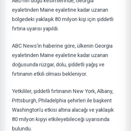
ABD’nin doğu kesimlerinde, Georgia
eyaletinden Maine eyaletine kadar uzanan
bölgedeki yaklaşık 80 milyon kişi için şiddetli
fırtına uyarısı yapıldı.
ABC News’in haberine göre, ülkenin Georgia
eyaletinden Maine eyaletine kadar uzanan
doğusunda rüzgar, dolu, şiddetli yağış ve
fırtınanın etkili olması bekleniyor.
Yetkililer, şiddetli fırtınanın New York, Albany,
Pittsburgh, Philadelphia şehirleri ile başkent
Washington’u etkisi altına alacağı ve yaklaşık
80 milyon kişiyi etkileyebileceği uyarısında
bulundu.