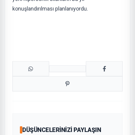
konuşlandırılması planlanıyordu.
DÜŞÜNCELERINIZI PAYLAŞIN