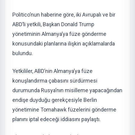
Politico’nun haberine göre, iki Avrupalı ve bir
ABD’li yetkili, Başkan Donald Trump
yönetiminin Almanya’ya füze gönderme
konusundaki planlarına ilişkin açıklamalarda
bulundu.
Yetkililer, ABD’nin Almanya’ya füze
konuşlandırma çabasını sürdürmesi
durumunda Rusya’nın misilleme yapacağından
endişe duyduğu gerekçesiyle Berlin
yönetimine Tomahawk füzelerini gönderme
planını iptal edeceği iddiasını paylaştı.