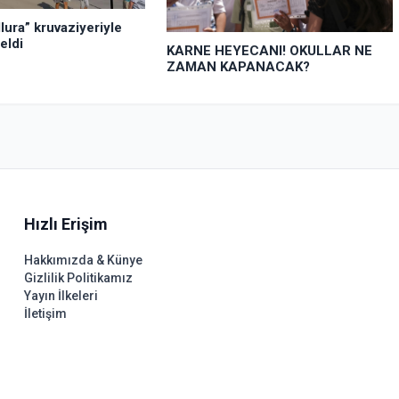
lura” kruvaziyeriyle
eldi
KARNE HEYECANI! OKULLAR NE
ZAMAN KAPANACAK?
Hızlı Erişim
Hakkımızda & Künye
Gizlilik Politikamız
Yayın İlkeleri
İletişim