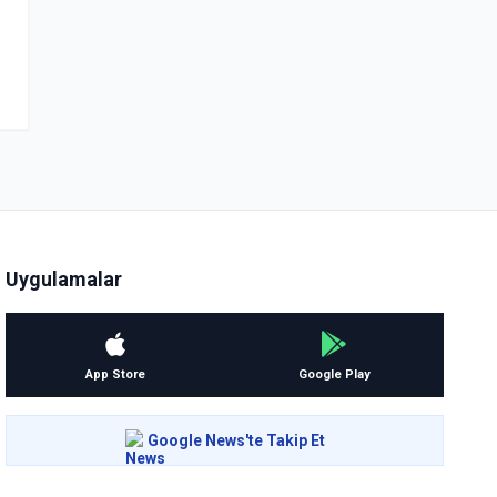
Uygulamalar
App Store
Google Play
Google News'te Takip Et