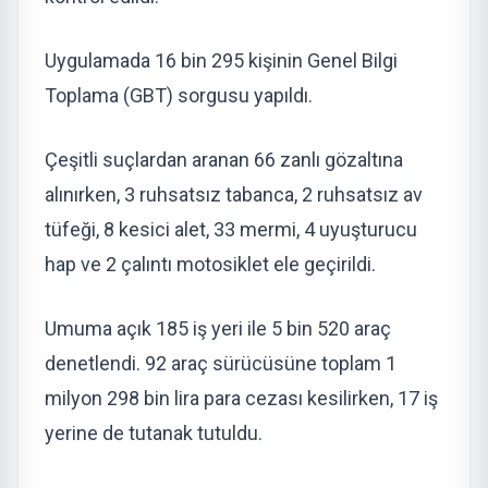
Uygulamada 16 bin 295 kişinin Genel Bilgi
Toplama (GBT) sorgusu yapıldı.
Çeşitli suçlardan aranan 66 zanlı gözaltına
alınırken, 3 ruhsatsız tabanca, 2 ruhsatsız av
tüfeği, 8 kesici alet, 33 mermi, 4 uyuşturucu
hap ve 2 çalıntı motosiklet ele geçirildi.
Umuma açık 185 iş yeri ile 5 bin 520 araç
denetlendi. 92 araç sürücüsüne toplam 1
milyon 298 bin lira para cezası kesilirken, 17 iş
yerine de tutanak tutuldu.