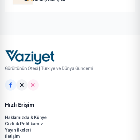
Gürültünün Ötesi | Türkiye ve Dünya Gündemi
Hızlı Erişim
Hakkımızda & Künye
Gizlilik Politikamız
Yayın İlkeleri
İletişim