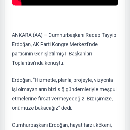
ANKARA (AA) – Cumhurbaşkanı Recep Tayyip
Erdoğan, AK Parti Kongre Merkezi’nde
partisinin Genişletilmiş İl Başkanları
Toplantısı’nda konuştu.
Erdoğan, “Hizmetle, planla, projeyle, vizyonla
işi olmayanların bizi sığ gündemleriyle meşgul
etmelerine fırsat vermeyeceğiz. Biz işimize,
önümüze bakacağız” dedi.
Cumhurbaşkanı Erdoğan, hayat tarzı, kökeni,