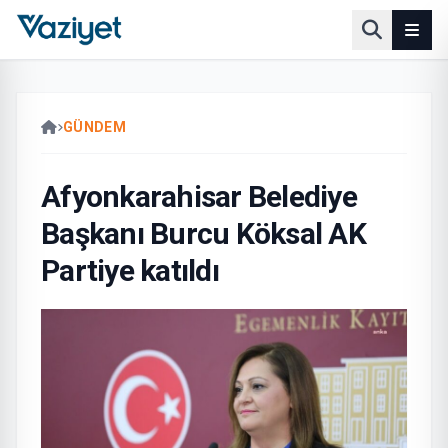
GÜNDEM
Afyonkarahisar Belediye
Başkanı Burcu Köksal AK
Partiye katıldı