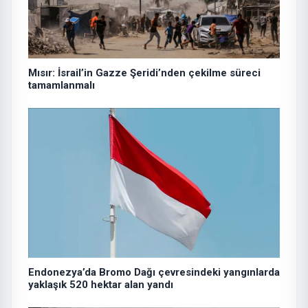
Mısır: İsrail’in Gazze Şeridi’nden çekilme süreci
tamamlanmalı
Endonezya’da Bromo Dağı çevresindeki yangınlarda
yaklaşık 520 hektar alan yandı