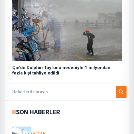
Çin’de Dolphin Tayfunu nedeniyle 1 milyondan
fazla kişi tahliye edildi
SON HABERLER
17:36