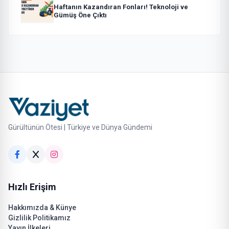
Haftanın Kazandıran Fonları! Teknoloji ve
Gümüş Öne Çıktı
Gürültünün Ötesi | Türkiye ve Dünya Gündemi
Hızlı Erişim
Hakkımızda & Künye
Gizlilik Politikamız
Yayın İlkeleri