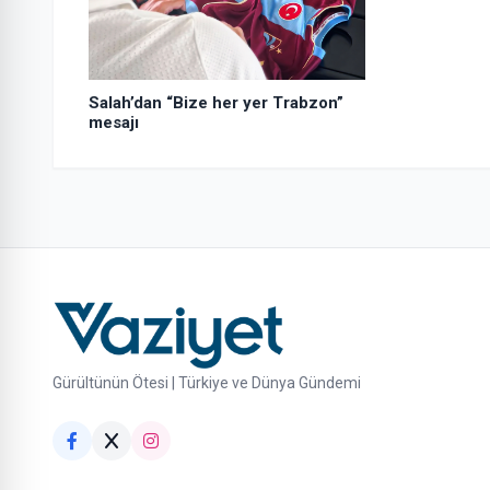
Salah’dan “Bize her yer Trabzon”
mesajı
Gürültünün Ötesi | Türkiye ve Dünya Gündemi