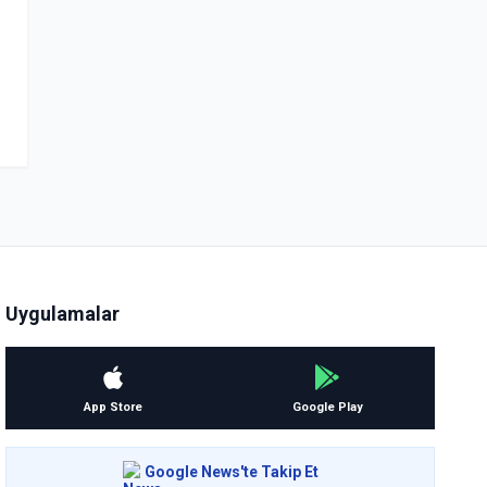
Uygulamalar
App Store
Google Play
Google News'te Takip Et