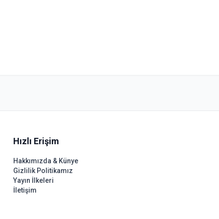
Hızlı Erişim
Hakkımızda & Künye
Gizlilik Politikamız
Yayın İlkeleri
İletişim