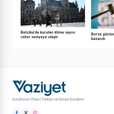
Belçika’da kurulan klima sayısı
Borsa günün 
rekor seviyeye ulaştı
kazandı
Gürültünün Ötesi | Türkiye ve Dünya Gündemi