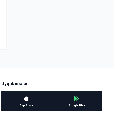
Uygulamalar
App Store
Google Play