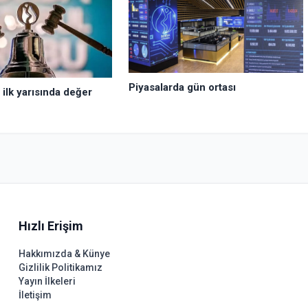
Piyasalarda gün ortası
ilk yarısında değer
Hızlı Erişim
Hakkımızda & Künye
Gizlilik Politikamız
Yayın İlkeleri
İletişim