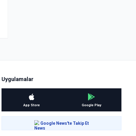
Uygulamalar
App Store
Google Play
Google News'te Takip Et