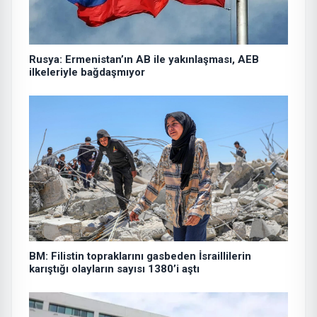
Rusya: Ermenistan’ın AB ile yakınlaşması, AEB
ilkeleriyle bağdaşmıyor
BM: Filistin topraklarını gasbeden İsraillilerin
karıştığı olayların sayısı 1380’i aştı