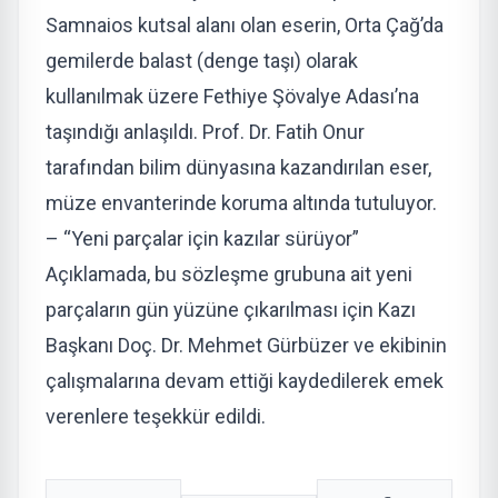
Samnaios kutsal alanı olan eserin, Orta Çağ’da
gemilerde balast (denge taşı) olarak
kullanılmak üzere Fethiye Şövalye Adası’na
taşındığı anlaşıldı. Prof. Dr. Fatih Onur
tarafından bilim dünyasına kazandırılan eser,
müze envanterinde koruma altında tutuluyor.
– “Yeni parçalar için kazılar sürüyor”​​​​​​​
Açıklamada, bu sözleşme grubuna ait yeni
parçaların gün yüzüne çıkarılması için Kazı
Başkanı Doç. Dr. Mehmet Gürbüzer ve ekibinin
çalışmalarına devam ettiği kaydedilerek emek
verenlere teşekkür edildi.