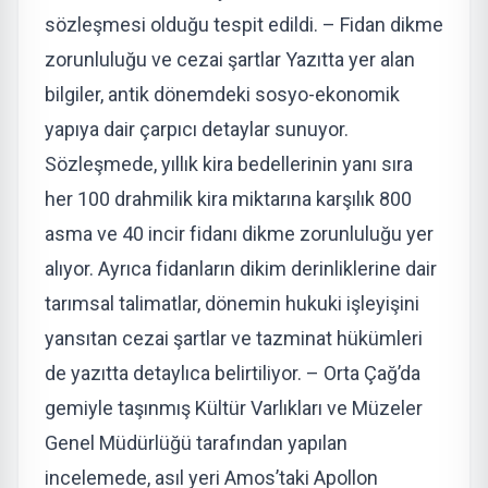
sözleşmesi olduğu tespit edildi. – Fidan dikme
zorunluluğu ve cezai şartlar Yazıtta yer alan
bilgiler, antik dönemdeki sosyo-ekonomik
yapıya dair çarpıcı detaylar sunuyor.
Sözleşmede, yıllık kira bedellerinin yanı sıra
her 100 drahmilik kira miktarına karşılık 800
asma ve 40 incir fidanı dikme zorunluluğu yer
alıyor. Ayrıca fidanların dikim derinliklerine dair
tarımsal talimatlar, dönemin hukuki işleyişini
yansıtan cezai şartlar ve tazminat hükümleri
de yazıtta detaylıca belirtiliyor. – Orta Çağ’da
gemiyle taşınmış Kültür Varlıkları ve Müzeler
Genel Müdürlüğü tarafından yapılan
incelemede, asıl yeri Amos’taki Apollon