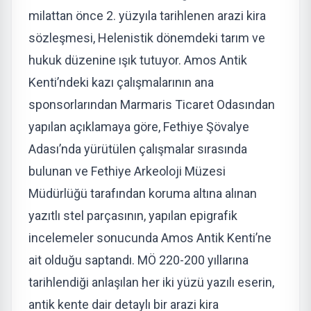
milattan önce 2. yüzyıla tarihlenen arazi kira
sözleşmesi, Helenistik dönemdeki tarım ve
hukuk düzenine ışık tutuyor. Amos Antik
Kenti’ndeki kazı çalışmalarının ana
sponsorlarından Marmaris Ticaret Odasından
yapılan açıklamaya göre, Fethiye Şövalye
Adası’nda yürütülen çalışmalar sırasında
bulunan ve Fethiye Arkeoloji Müzesi
Müdürlüğü tarafından koruma altına alınan
yazıtlı stel parçasının, yapılan epigrafik
incelemeler sonucunda Amos Antik Kenti’ne
ait olduğu saptandı. MÖ 220-200 yıllarına
tarihlendiği anlaşılan her iki yüzü yazılı eserin,
antik kente dair detaylı bir arazi kira