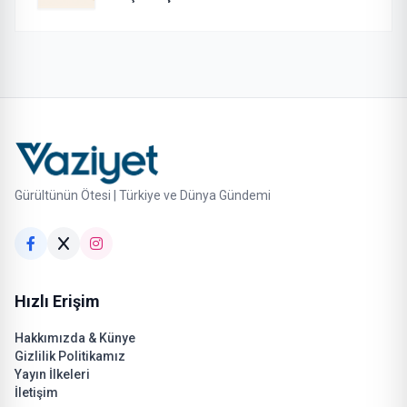
Gürültünün Ötesi | Türkiye ve Dünya Gündemi
Hızlı Erişim
Hakkımızda & Künye
Gizlilik Politikamız
Yayın İlkeleri
İletişim