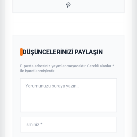
DÜŞÜNCELERINIZI PAYLAŞIN
E-posta adresiniz yayımlanmayacaktır. Gerekli alanlar *
ile işaretlenmişlerdir.