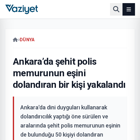
DÜNYA
Ankara’da şehit polis
memurunun eşini
dolandıran bir kişi yakalandı
Ankara'da dini duyguları kullanarak
dolandırıcılık yaptığı öne sürülen ve
aralarında şehit polis memurunun eşinin
de bulunduğu 50 kişiyi dolandıran