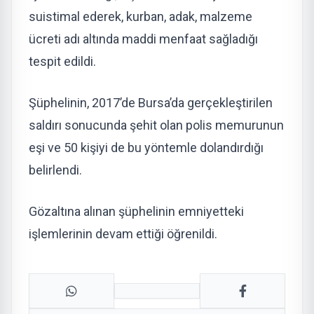
suistimal ederek, kurban, adak, malzeme
ücreti adı altında maddi menfaat sağladığı
tespit edildi.
Şüphelinin, 2017’de Bursa’da gerçekleştirilen
saldırı sonucunda şehit olan polis memurunun
eşi ve 50 kişiyi de bu yöntemle dolandırdığı
belirlendi.
Gözaltına alınan şüphelinin emniyetteki
işlemlerinin devam ettiği öğrenildi.