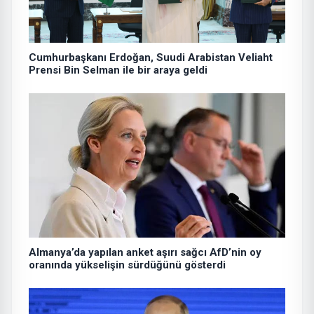
Cumhurbaşkanı Erdoğan, Suudi Arabistan Veliaht
Prensi Bin Selman ile bir araya geldi
Almanya’da yapılan anket aşırı sağcı AfD’nin oy
oranında yükselişin sürdüğünü gösterdi