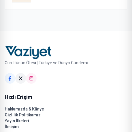
Gürültünün Ötesi | Türkiye ve Dünya Gündemi
Hızlı Erişim
Hakkımızda & Künye
Gizlilik Politikamız
Yayın İlkeleri
İletişim