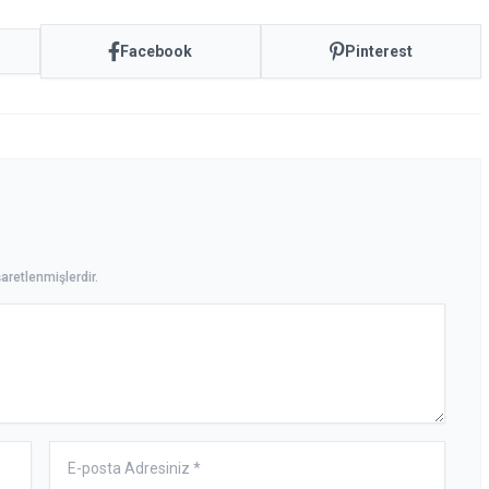
Facebook
Pinterest
aretlenmişlerdir.