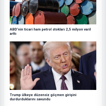
ABD’nin ticari ham petrol stokları 2,5 milyon varil
arttı
Trump ülkeye düzensiz göçmen girişini
durdurduklarını savundu