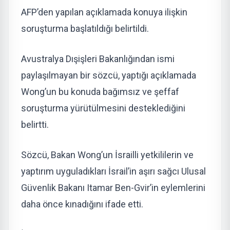
AFP’den yapılan açıklamada konuya ilişkin
soruşturma başlatıldığı belirtildi.
Avustralya Dışişleri Bakanlığından ismi
paylaşılmayan bir sözcü, yaptığı açıklamada
Wong’un bu konuda bağımsız ve şeffaf
soruşturma yürütülmesini desteklediğini
belirtti.
Sözcü, Bakan Wong’un İsrailli yetkililerin ve
yaptırım uyguladıkları İsrail’in aşırı sağcı Ulusal
Güvenlik Bakanı Itamar Ben-Gvir’in eylemlerini
daha önce kınadığını ifade etti.