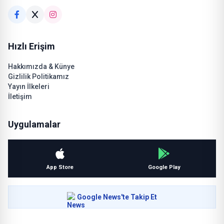
Hızlı Erişim
Hakkımızda & Künye
Gizlilik Politikamız
Yayın İlkeleri
İletişim
Uygulamalar
App Store
Google Play
Google News'te Takip Et