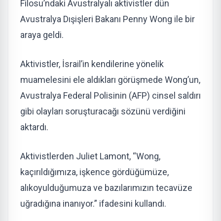
Filosu’ndaki Avustralyalı aktivistler dün
Avustralya Dışişleri Bakanı Penny Wong ile bir
araya geldi.
Aktivistler, İsrail’in kendilerine yönelik
muamelesini ele aldıkları görüşmede Wong’un,
Avustralya Federal Polisinin (AFP) cinsel saldırı
gibi olayları soruşturacağı sözünü verdiğini
aktardı.
Aktivistlerden Juliet Lamont, “Wong,
kaçırıldığımıza, işkence gördüğümüze,
alıkoyulduğumuza ve bazılarımızın tecavüze
uğradığına inanıyor.” ifadesini kullandı.