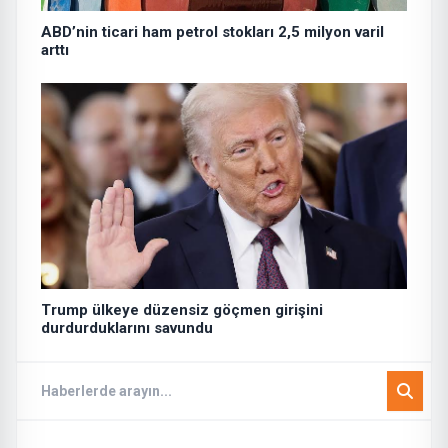
ABD’nin ticari ham petrol stokları 2,5 milyon varil
arttı
Trump ülkeye düzensiz göçmen girişini
durdurduklarını savundu