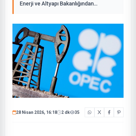
Enerji ve Altyapı Bakanlığından...
28 Nisan 2026, 16:18
2 dk
35