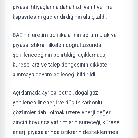
piyasa ihtiyaçlarına daha hızlı yanıt verme
kapasitesini güçlendirdiğinin altı çizildi.
BAE’nin üretim politikalarının sorumluluk ve
piyasa istikrarı ilkeleri doğrultusunda
şekilleneceğinin belirtildiği açıklamada,
küresel arz ve talep dengesinin dikkate
alınmaya devam edileceği bildirildi.
Açıklamada ayrıca, petrol, doğal gaz,
yenilenebilir enerji ve düşük karbonlu
çözümler dahil olmak üzere enerji değer
zinciri boyunca yatırımların süreceği, küresel
enerji piyasalarında istikrarın desteklenmesi