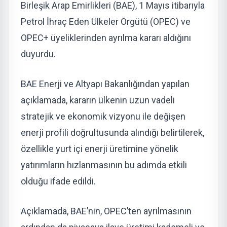
Birleşik Arap Emirlikleri (BAE), 1 Mayıs itibarıyla
Petrol İhraç Eden Ülkeler Örgütü (OPEC) ve
OPEC+ üyeliklerinden ayrılma kararı aldığını
duyurdu.
BAE Enerji ve Altyapı Bakanlığından yapılan
açıklamada, kararın ülkenin uzun vadeli
stratejik ve ekonomik vizyonu ile değişen
enerji profili doğrultusunda alındığı belirtilerek,
özellikle yurt içi enerji üretimine yönelik
yatırımların hızlanmasının bu adımda etkili
olduğu ifade edildi.
Açıklamada, BAE’nin, OPEC’ten ayrılmasının