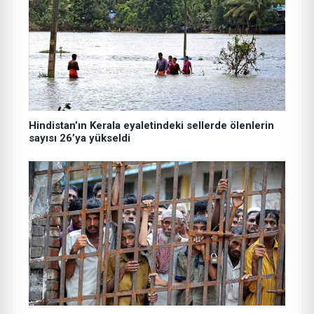
Hindistan’ın Kerala eyaletindeki sellerde ölenlerin
sayısı 26’ya yükseldi