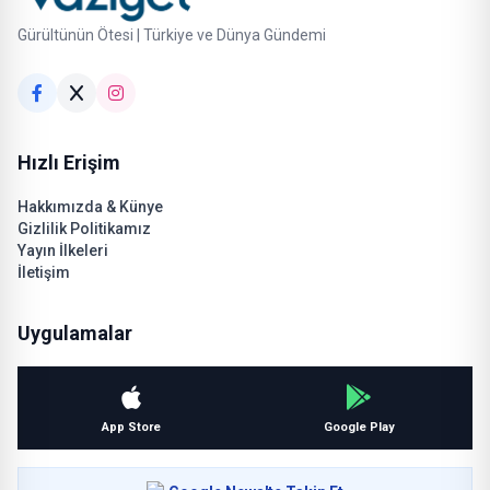
Gürültünün Ötesi | Türkiye ve Dünya Gündemi
Hızlı Erişim
Hakkımızda & Künye
Gizlilik Politikamız
Yayın İlkeleri
İletişim
Uygulamalar
App Store
Google Play