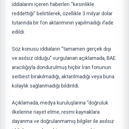
iddialarını içeren haberleri “kesinlikle
reddettiği” belirtilerek, özellikle 3 milyar dolar
tutarında bir fon aktarımının yapılmadığı ifade
edildi.
Söz konusu iddiaların “tamamen gerçek dışı
ve asılsız olduğu” vurgulanan açıklamada, BAE
aracılığıyla dondurulmuş hiçbir İran fonunun
serbest bırakılmadığı, aktarılmadığı veya buna
kolaylık sağlanmadığı bildirildi.
Açıklamada, medya kuruluşlarına “doğruluk
ilkelerine riayet etme, resmi kaynaklara
dayanma ve doğrulanmamış bilgiler ile asılsız