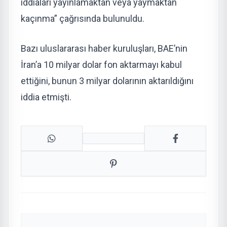
iddiaları yayınlamaktan veya yaymaktan
kaçınma” çağrısında bulunuldu.
Bazı uluslararası haber kuruluşları, BAE’nin
İran’a 10 milyar dolar fon aktarmayı kabul
ettiğini, bunun 3 milyar dolarının aktarıldığını
iddia etmişti.