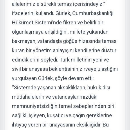
ailelerimizle sürekli temas içerisindeyiz.”
ifadelerini kullandı. Gürlek, Cumhurbaşkanlığı
Hükümet Sistemi’nde fikren ve belirli bir
olgunlaşmaya erişildiğini, millete yukarıdan
bakmayan, vatandaşla göğüs hizasında temas
kuran bir yönetim anlayışını kendilerine düstur
edindiklerini söyledi. Türk milletinin yeni ve
sivil bir anayasa beklentisinin zirveye ulaştığını
vurgulayan Gürlek, şöyle devam etti:
“Sistemde yaşanan aksaklıkların, hukuk dışı
müdahalelerin ve vatandaşlarımızdaki
memnuniyetsizliğin temel sebeplerinden biri
sağlıklı işleyen, kuşatıcı ve çağın gereklerine
ihtiyaç veren bir anayasanın eksikliğidir. Bu