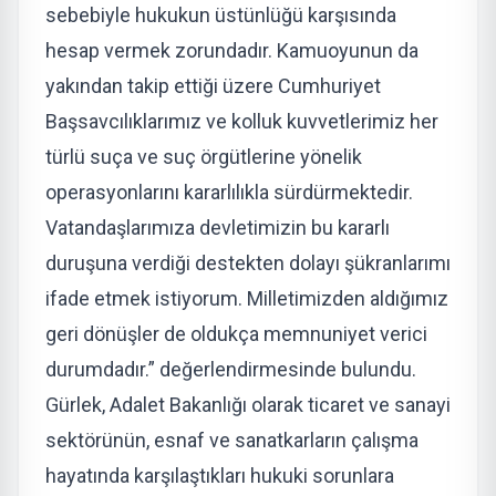
sebebiyle hukukun üstünlüğü karşısında
hesap vermek zorundadır. Kamuoyunun da
yakından takip ettiği üzere Cumhuriyet
Başsavcılıklarımız ve kolluk kuvvetlerimiz her
türlü suça ve suç örgütlerine yönelik
operasyonlarını kararlılıkla sürdürmektedir.
Vatandaşlarımıza devletimizin bu kararlı
duruşuna verdiği destekten dolayı şükranlarımı
ifade etmek istiyorum. Milletimizden aldığımız
geri dönüşler de oldukça memnuniyet verici
durumdadır.” değerlendirmesinde bulundu.
Gürlek, Adalet Bakanlığı olarak ticaret ve sanayi
sektörünün, esnaf ve sanatkarların çalışma
hayatında karşılaştıkları hukuki sorunlara