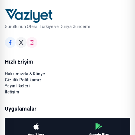
Gürültünün Ötesi | Türkiye ve Dünya Gündemi
Hızlı Erişim
Hakkımızda & Künye
Gizlilik Politikamız
Yayın İlkeleri
İletişim
Uygulamalar
App Store
Google Play