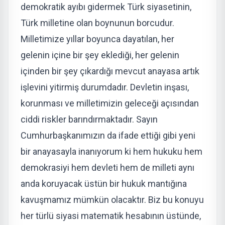
demokratik ayıbı gidermek Türk siyasetinin,
Türk milletine olan boynunun borcudur.
Milletimize yıllar boyunca dayatılan, her
gelenin içine bir şey eklediği, her gelenin
içinden bir şey çıkardığı mevcut anayasa artık
işlevini yitirmiş durumdadır. Devletin inşası,
korunması ve milletimizin geleceği açısından
ciddi riskler barındırmaktadır. Sayın
Cumhurbaşkanımızın da ifade ettiği gibi yeni
bir anayasayla inanıyorum ki hem hukuku hem
demokrasiyi hem devleti hem de milleti aynı
anda koruyacak üstün bir hukuk mantığına
kavuşmamız mümkün olacaktır. Biz bu konuyu
her türlü siyasi matematik hesabının üstünde,