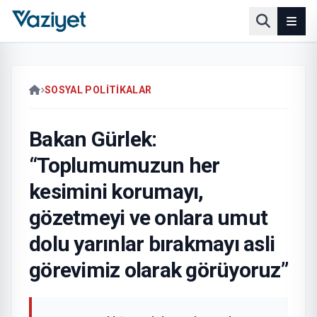
SOSYAL POLITIKALAR
Bakan Gürlek:
“Toplumumuzun her
kesimini korumayı,
gözetmeyi ve onlara umut
dolu yarınlar bırakmayı asli
görevimiz olarak görüyoruz”