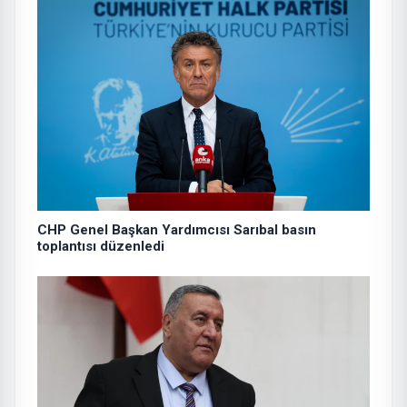
CHP Genel Başkan Yardımcısı Sarıbal basın
toplantısı düzenledi