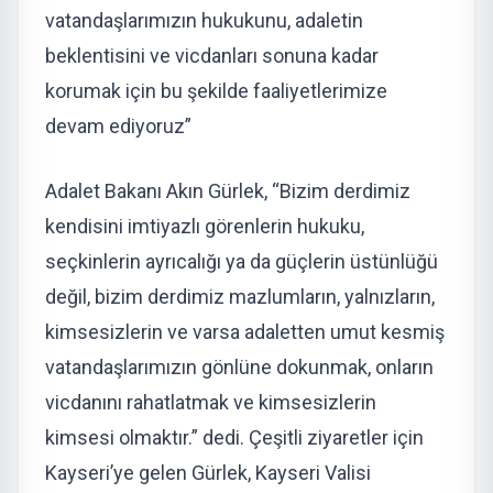
vatandaşlarımızın hukukunu, adaletin
beklentisini ve vicdanları sonuna kadar
korumak için bu şekilde faaliyetlerimize
devam ediyoruz”
Adalet Bakanı Akın Gürlek, “Bizim derdimiz
kendisini imtiyazlı görenlerin hukuku,
seçkinlerin ayrıcalığı ya da güçlerin üstünlüğü
değil, bizim derdimiz mazlumların, yalnızların,
kimsesizlerin ve varsa adaletten umut kesmiş
vatandaşlarımızın gönlüne dokunmak, onların
vicdanını rahatlatmak ve kimsesizlerin
kimsesi olmaktır.” dedi. Çeşitli ziyaretler için
Kayseri’ye gelen Gürlek, Kayseri Valisi