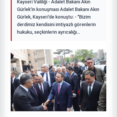
Kayseri Valiliği - Adalet Bakanı Akın
Gürlek'in konuşması Adalet Bakanı Akın
Gürlek, Kayseri'de konuştu: - "Bizim
derdimiz kendisini imtiyazlı görenlerin
hukuku, seçkinlerin ayrıcalığı...