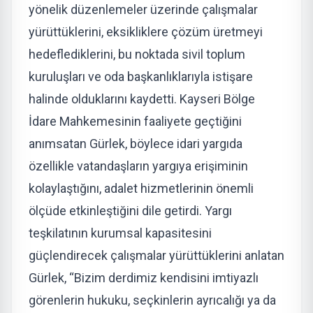
yönelik düzenlemeler üzerinde çalışmalar
yürüttüklerini, eksikliklere çözüm üretmeyi
hedeflediklerini, bu noktada sivil toplum
kuruluşları ve oda başkanlıklarıyla istişare
halinde olduklarını kaydetti. Kayseri Bölge
İdare Mahkemesinin faaliyete geçtiğini
anımsatan Gürlek, böylece idari yargıda
özellikle vatandaşların yargıya erişiminin
kolaylaştığını, adalet hizmetlerinin önemli
ölçüde etkinleştiğini dile getirdi. Yargı
teşkilatının kurumsal kapasitesini
güçlendirecek çalışmalar yürüttüklerini anlatan
Gürlek, “Bizim derdimiz kendisini imtiyazlı
görenlerin hukuku, seçkinlerin ayrıcalığı ya da