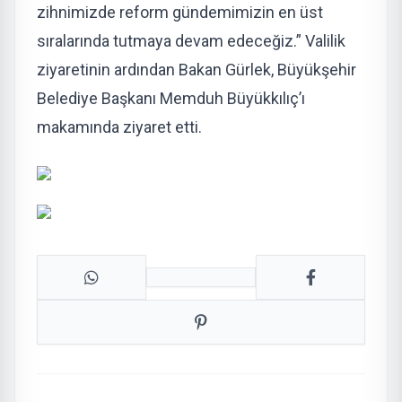
zihnimizde reform gündemimizin en üst
sıralarında tutmaya devam edeceğiz.” Valilik
ziyaretinin ardından Bakan Gürlek, Büyükşehir
Belediye Başkanı Memduh Büyükkılıç’ı
makamında ziyaret etti.