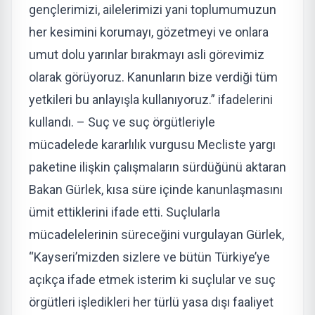
gençlerimizi, ailelerimizi yani toplumumuzun
her kesimini korumayı, gözetmeyi ve onlara
umut dolu yarınlar bırakmayı asli görevimiz
olarak görüyoruz. Kanunların bize verdiği tüm
yetkileri bu anlayışla kullanıyoruz.” ifadelerini
kullandı. – Suç ve suç örgütleriyle
mücadelede kararlılık vurgusu Mecliste yargı
paketine ilişkin çalışmaların sürdüğünü aktaran
Bakan Gürlek, kısa süre içinde kanunlaşmasını
ümit ettiklerini ifade etti. Suçlularla
mücadelelerinin süreceğini vurgulayan Gürlek,
“Kayseri’mizden sizlere ve bütün Türkiye’ye
açıkça ifade etmek isterim ki suçlular ve suç
örgütleri işledikleri her türlü yasa dışı faaliyet