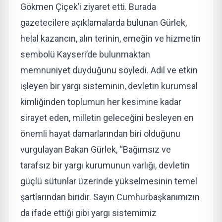
Gökmen Çiçek’i ziyaret etti. Burada
gazetecilere açıklamalarda bulunan Gürlek,
helal kazancın, alın terinin, emeğin ve hizmetin
sembolü Kayseri’de bulunmaktan
memnuniyet duyduğunu söyledi. Adil ve etkin
işleyen bir yargı sisteminin, devletin kurumsal
kimliğinden toplumun her kesimine kadar
sirayet eden, milletin geleceğini besleyen en
önemli hayat damarlarından biri olduğunu
vurgulayan Bakan Gürlek, “Bağımsız ve
tarafsız bir yargı kurumunun varlığı, devletin
güçlü sütunlar üzerinde yükselmesinin temel
şartlarından biridir. Sayın Cumhurbaşkanımızın
da ifade ettiği gibi yargı sistemimiz