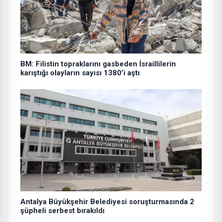
BM: Filistin topraklarını gasbeden İsraillilerin
karıştığı olayların sayısı 1380’i aştı
Antalya Büyükşehir Belediyesi soruşturmasında 2
şüpheli serbest bırakıldı