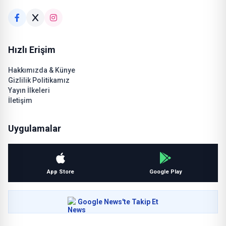
Hızlı Erişim
Hakkımızda & Künye
Gizlilik Politikamız
Yayın İlkeleri
İletişim
Uygulamalar
App Store
Google Play
Google News'te Takip Et