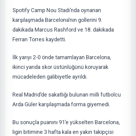
Spotify Camp Nou Stadı’nda oynanan
karşılaşmada Barcelona’nın gollerini 9.
dakikada Marcus Rashford ve 18. dakikada
Ferran Torres kaydetti.
İlk yarıyı 2-0 önde tamamlayan Barcelona,
ikinci yarıda skor üstünlüğünü koruyarak
mücadeleden galibiyetle ayrıldı.
Real Madrid’de sakatlığı bulunan milli futbolcu
Arda Güler karşılaşmada forma giyemedi.
Bu sonuçla puanını 91’e yükselten Barcelona,
ligin bitimine 3 hafta kala en yakın takipçisi