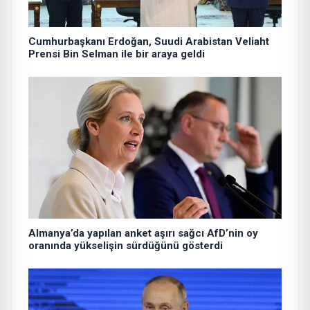
Cumhurbaşkanı Erdoğan, Suudi Arabistan Veliaht
Prensi Bin Selman ile bir araya geldi
Almanya’da yapılan anket aşırı sağcı AfD’nin oy
oranında yükselişin sürdüğünü gösterdi