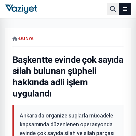
DÜNYA
Başkentte evinde çok sayıda
silah bulunan şüpheli
hakkında adli işlem
uygulandı
Ankara'da organize suçlarla mücadele
kapsamında düzenlenen operasyonda
evinde çok sayıda silah ve silah parçası