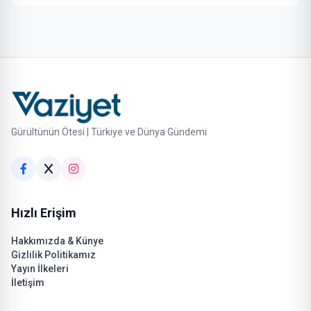
Gürültünün Ötesi | Türkiye ve Dünya Gündemi
Hızlı Erişim
Hakkımızda & Künye
Gizlilik Politikamız
Yayın İlkeleri
İletişim