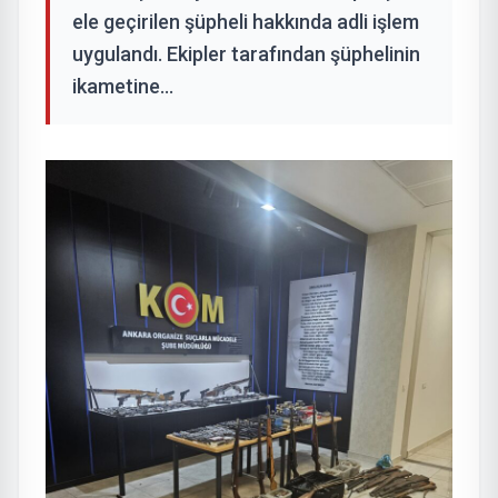
ele geçirilen şüpheli hakkında adli işlem
uygulandı. Ekipler tarafından şüphelinin
ikametine...