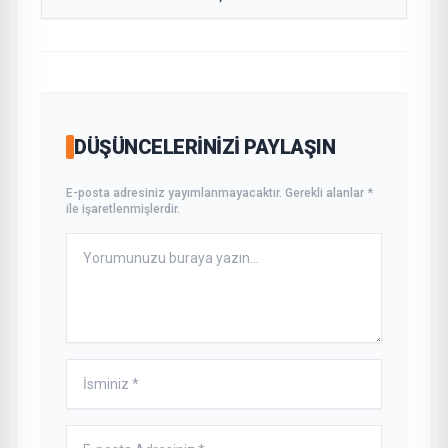
DÜŞÜNCELERINIZI PAYLAŞIN
E-posta adresiniz yayımlanmayacaktır. Gerekli alanlar *
ile işaretlenmişlerdir.