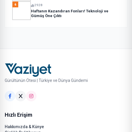
6
2928
Haftanın Kazandıran Fonları! Teknoloji ve
Gümüş Öne Çıktı
Gürültünün Ötesi | Türkiye ve Dünya Gündemi
Hızlı Erişim
Hakkımızda & Künye