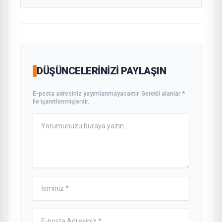
DÜŞÜNCELERINIZI PAYLAŞIN
E-posta adresiniz yayımlanmayacaktır. Gerekli alanlar *
ile işaretlenmişlerdir.