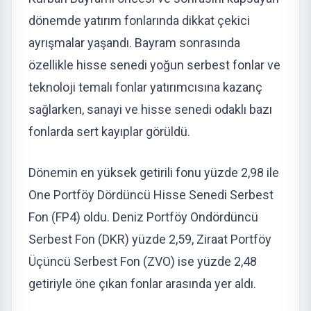
dönemde yatırım fonlarında dikkat çekici
ayrışmalar yaşandı. Bayram sonrasında
özellikle hisse senedi yoğun serbest fonlar ve
teknoloji temalı fonlar yatırımcısına kazanç
sağlarken, sanayi ve hisse senedi odaklı bazı
fonlarda sert kayıplar görüldü.
Dönemin en yüksek getirili fonu yüzde 2,98 ile
One Portföy Dördüncü Hisse Senedi Serbest
Fon (FP4) oldu. Deniz Portföy Ondördüncü
Serbest Fon (DKR) yüzde 2,59, Ziraat Portföy
Üçüncü Serbest Fon (ZVO) ise yüzde 2,48
getiriyle öne çıkan fonlar arasında yer aldı.