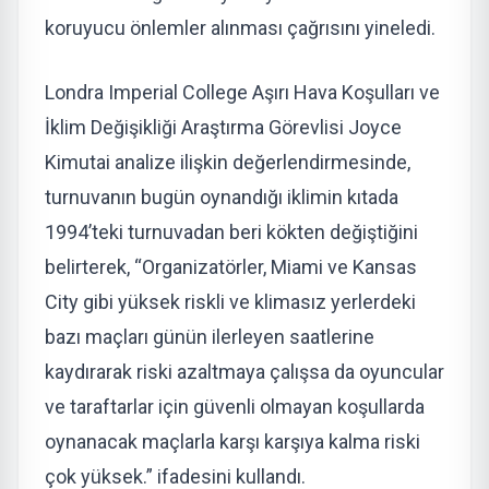
koruyucu önlemler alınması çağrısını yineledi.
Londra Imperial College Aşırı Hava Koşulları ve
İklim Değişikliği Araştırma Görevlisi Joyce
Kimutai analize ilişkin değerlendirmesinde,
turnuvanın bugün oynandığı iklimin kıtada
1994’teki turnuvadan beri kökten değiştiğini
belirterek, “Organizatörler, Miami ve Kansas
City gibi yüksek riskli ve klimasız yerlerdeki
bazı maçları günün ilerleyen saatlerine
kaydırarak riski azaltmaya çalışsa da oyuncular
ve taraftarlar için güvenli olmayan koşullarda
oynanacak maçlarla karşı karşıya kalma riski
çok yüksek.” ifadesini kullandı.