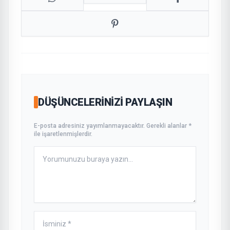
DÜŞÜNCELERINIZI PAYLAŞIN
E-posta adresiniz yayımlanmayacaktır. Gerekli alanlar *
ile işaretlenmişlerdir.