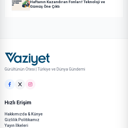
Haftanın Kazandıran Fonları! Teknoloji ve
Gümüş Öne Çıktı
Gürültünün Ötesi | Türkiye ve Dünya Gündemi
Hızlı Erişim
Hakkımızda & Künye
Gizlilik Politikamız
Yayın İlkeleri