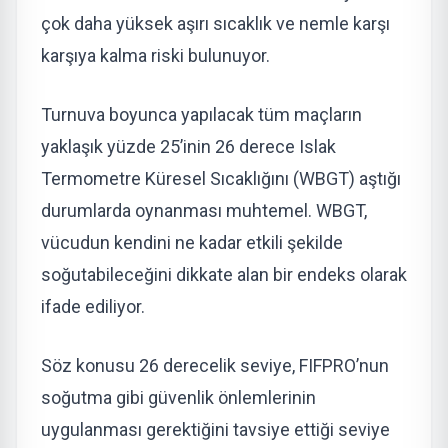
çok daha yüksek aşırı sıcaklık ve nemle karşı
karşıya kalma riski bulunuyor.
Turnuva boyunca yapılacak tüm maçların
yaklaşık yüzde 25’inin 26 derece Islak
Termometre Küresel Sıcaklığını (WBGT) aştığı
durumlarda oynanması muhtemel. WBGT,
vücudun kendini ne kadar etkili şekilde
soğutabileceğini dikkate alan bir endeks olarak
ifade ediliyor.
Söz konusu 26 derecelik seviye, FIFPRO’nun
soğutma gibi güvenlik önlemlerinin
uygulanması gerektiğini tavsiye ettiği seviye