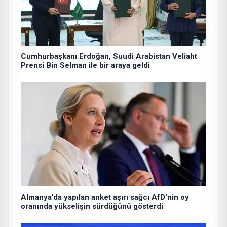
Cumhurbaşkanı Erdoğan, Suudi Arabistan Veliaht
Prensi Bin Selman ile bir araya geldi
Almanya’da yapılan anket aşırı sağcı AfD’nin oy
oranında yükselişin sürdüğünü gösterdi