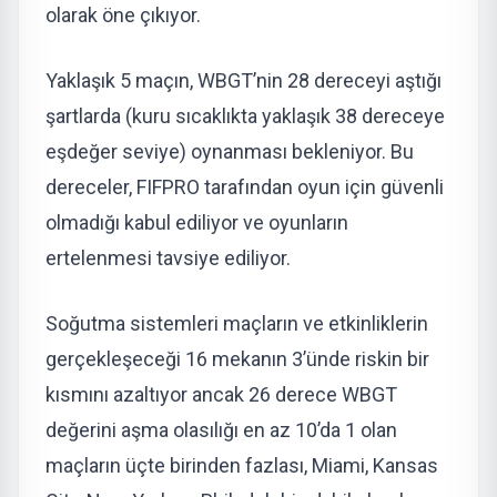
olarak öne çıkıyor.
Yaklaşık 5 maçın, WBGT’nin 28 dereceyi aştığı
şartlarda (kuru sıcaklıkta yaklaşık 38 dereceye
eşdeğer seviye) oynanması bekleniyor. Bu
dereceler, FIFPRO tarafından oyun için güvenli
olmadığı kabul ediliyor ve oyunların
ertelenmesi tavsiye ediliyor.
Soğutma sistemleri maçların ve etkinliklerin
gerçekleşeceği 16 mekanın 3’ünde riskin bir
kısmını azaltıyor ancak 26 derece WBGT
değerini aşma olasılığı en az 10’da 1 olan
maçların üçte birinden fazlası, Miami, Kansas