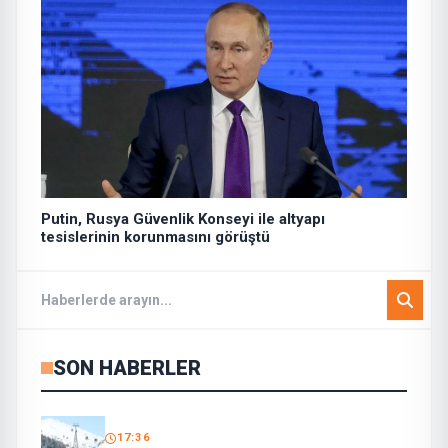
Putin, Rusya Güvenlik Konseyi ile altyapı
tesislerinin korunmasını görüştü
SON HABERLER
17:36