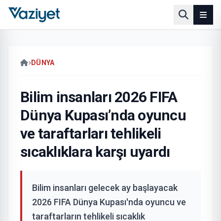
DÜNYA
Bilim insanları 2026 FIFA
Dünya Kupası’nda oyuncu
ve taraftarları tehlikeli
sıcaklıklara karşı uyardı
Bilim insanları gelecek ay başlayacak
2026 FIFA Dünya Kupası'nda oyuncu ve
taraftarların tehlikeli sıcaklık