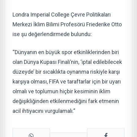
Londra Imperial College Çevre Politikaları
Merkezi İklim Bilimi Profesörü Friederike Otto
ise şu değerlendirmede bulundu:
“Dünyanın en büyük spor etkinliklerinden biri
olan Dünya Kupası Finali’nin, ‘iptal edilebilecek
düzeyde’ bir sıcaklıkta oynanma riskiyle karşı
karşıya olması, FIFA ve taraftarlar için bir uyarı
olmalı ve toplumun hiçbir kesiminin iklim
değişikliğinden etkilenmediğini fark etmenin
acil ihtiyacını vurgulamalı.”