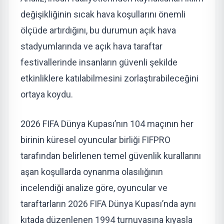
değişikliğinin sıcak hava koşullarını önemli
ölçüde artırdığını, bu durumun açık hava
stadyumlarında ve açık hava taraftar
festivallerinde insanların güvenli şekilde
etkinliklere katılabilmesini zorlaştırabileceğini
ortaya koydu.
2026 FIFA Dünya Kupası’nın 104 maçının her
birinin küresel oyuncular birliği FIFPRO
tarafından belirlenen temel güvenlik kurallarını
aşan koşullarda oynanma olasılığının
incelendiği analize göre, oyuncular ve
taraftarların 2026 FIFA Dünya Kupası’nda aynı
kıtada düzenlenen 1994 turnuvasına kıyasla