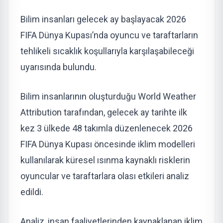
Bilim insanları gelecek ay başlayacak 2026
FIFA Dünya Kupası’nda oyuncu ve taraftarların
tehlikeli sıcaklık koşullarıyla karşılaşabileceği
uyarısında bulundu.
Bilim insanlarının oluşturduğu World Weather
Attribution tarafından, gelecek ay tarihte ilk
kez 3 ülkede 48 takımla düzenlenecek 2026
FIFA Dünya Kupası öncesinde iklim modelleri
kullanılarak küresel ısınma kaynaklı risklerin
oyuncular ve taraftarlara olası etkileri analiz
edildi.
Analiz, insan faaliyetlerinden kaynaklanan iklim