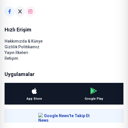
Hızlı Erişim
Hakkımızda & Künye
Gizlilik Politikamız
Yayın İlkeleri
İletişim
Uygulamalar
App Store
Google Play
Google News'te Takip Et