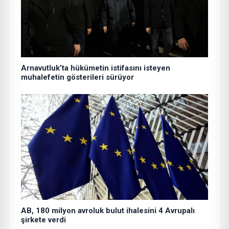
Arnavutluk’ta hükümetin istifasını isteyen
muhalefetin gösterileri sürüyor
AB, 180 milyon avroluk bulut ihalesini 4 Avrupalı
şirkete verdi