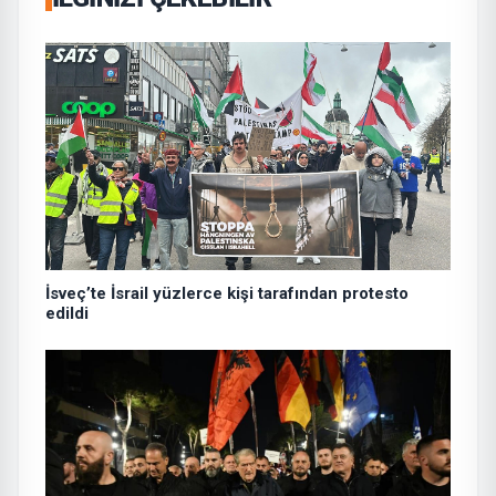
İsveç’te İsrail yüzlerce kişi tarafından protesto
edildi