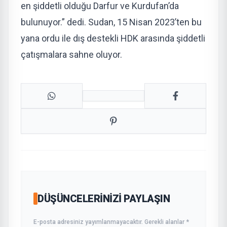
en şiddetli olduğu Darfur ve Kurdufan’da
bulunuyor.” dedi. Sudan, 15 Nisan 2023’ten bu
yana ordu ile dış destekli HDK arasında şiddetli
çatışmalara sahne oluyor.
DÜŞÜNCELERINIZI PAYLAŞIN
E-posta adresiniz yayımlanmayacaktır. Gerekli alanlar *