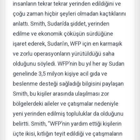
insanların tekrar tekrar yerinden edildiğini ve
çoğu zaman hiçbir şeyleri olmadan kaçtıklarını
anlattı. Smith, Sudan’da şiddet, yerinden
edilme ve ekonomik çöküşün sürdüğüne
işaret ederek, Sudan’ın, WFP için en karmaşık
ve zorlu operasyonların yürütüldüğü saha
olduğunu söyledi. WFP’nin bu yıl her ay Sudan
genelinde 3,5 milyon kişiye acil gıda ve
beslenme desteği sağladığı bilgisini paylaşan
Smith, bu kişiler arasında ulaşılması zor
bölgelerdeki aileler ve çatışmalar nedeniyle
yeni yerinden edilmiş topluluklar da olduğunu
belirtti. Smith, “WFP’nin yardım ettiği kişilerin
üçte ikisi, kıtlığın teyit edildiği ve çatışmaların