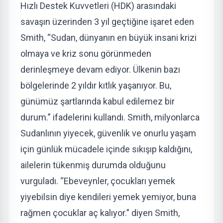
Hızlı Destek Kuvvetleri (HDK) arasındaki
savaşın üzerinden 3 yıl geçtiğine işaret eden
Smith, “Sudan, dünyanın en büyük insani krizi
olmaya ve kriz sonu görünmeden
derinleşmeye devam ediyor. Ülkenin bazı
bölgelerinde 2 yıldır kıtlık yaşanıyor. Bu,
günümüz şartlarında kabul edilemez bir
durum.” ifadelerini kullandı. Smith, milyonlarca
Sudanlının yiyecek, güvenlik ve onurlu yaşam
için günlük mücadele içinde sıkışıp kaldığını,
ailelerin tükenmiş durumda olduğunu
vurguladı. “Ebeveynler, çocukları yemek
yiyebilsin diye kendileri yemek yemiyor, buna
rağmen çocuklar aç kalıyor.” diyen Smith,