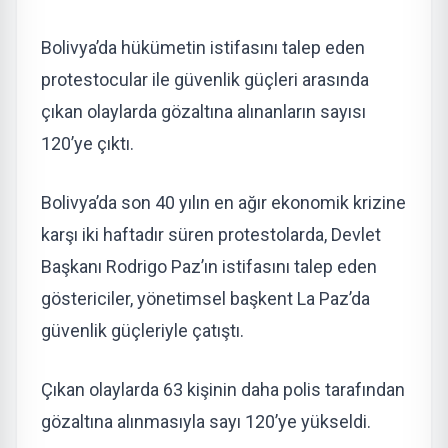
Bolivya’da hükümetin istifasını talep eden
protestocular ile güvenlik güçleri arasında
çıkan olaylarda gözaltına alınanların sayısı
120’ye çıktı.
Bolivya’da son 40 yılın en ağır ekonomik krizine
karşı iki haftadır süren protestolarda, Devlet
Başkanı Rodrigo Paz’ın istifasını talep eden
göstericiler, yönetimsel başkent La Paz’da
güvenlik güçleriyle çatıştı.
Çıkan olaylarda 63 kişinin daha polis tarafından
gözaltına alınmasıyla sayı 120’ye yükseldi.