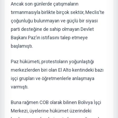
Ancak son günlerde çatışmaların
tırmanmasıyla birlikte birçok sektör, Meclis’te
çoğunluğu bulunmayan ve güçlü bir siyasi
parti desteğine de sahip olmayan Devlet
Başkanı Paz’ın istifasını talep etmeye
başlamıştı.
Paz hükümeti, protestoların yoğunlaştığı
merkezlerden biri olan El Alto kentindeki bazı
işçi grupları ve öğretmenlerle anlaşmaya
varmıştı.
Buna rağmen COB olarak bilinen Bolivya İşçi
Merkezi, üyelerine hükümet üzerindeki