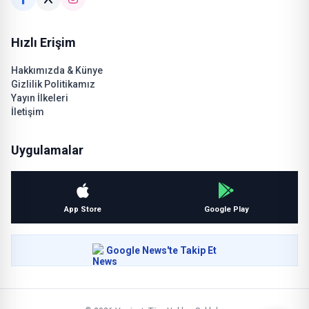
Hızlı Erişim
Hakkımızda & Künye
Gizlilik Politikamız
Yayın İlkeleri
İletişim
Uygulamalar
App Store
Google Play
Google News'te Takip Et