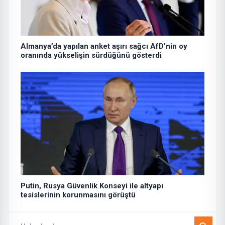
Almanya’da yapılan anket aşırı sağcı AfD’nin oy
oranında yükselişin sürdüğünü gösterdi
Putin, Rusya Güvenlik Konseyi ile altyapı
tesislerinin korunmasını görüştü