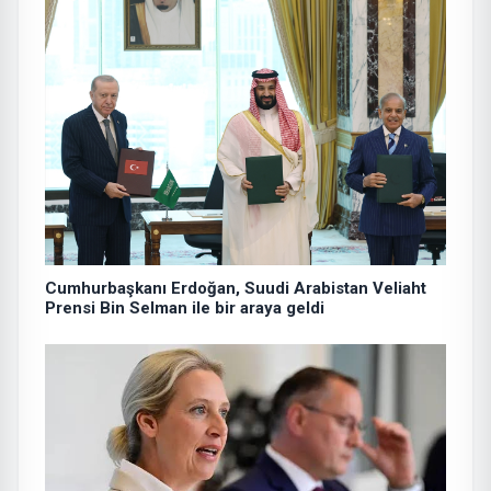
Cumhurbaşkanı Erdoğan, Suudi Arabistan Veliaht
Prensi Bin Selman ile bir araya geldi