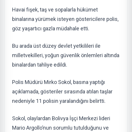
Havai fişek, taş ve sopalarla hükümet
binalarına yürümek isteyen göstericilere polis,
göz yaşartıcı gazla müdahale etti.
Bu arada üst düzey devlet yetkilileri ile
milletvekilleri, yoğun güvenlik önlemleri altında
binalardan tahliye edildi.
Polis Müdürü Mirko Sokol, basına yaptığı
açıklamada, gösteriler sırasında atılan taşlar
nedeniyle 11 polisin yaralandığını belirtti.
Sokol, olaylardan Bolivya İşçi Merkezi lideri
Mario Argollo’nun sorumlu tutulduğunu ve