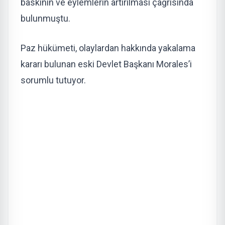
baskının ve eylemlerin artırılması çağrısında
bulunmuştu.
Paz hükümeti, olaylardan hakkında yakalama
kararı bulunan eski Devlet Başkanı Morales’i
sorumlu tutuyor.