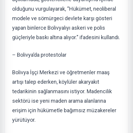
olduğunu vurgulayarak, “Hükümet, neoliberal
modele ve sömürgeci devlete karşı gösteri
yapan binlerce Bolivyalıyı askeri ve polis
güçleriyle baskı altına alıyor.” ifadesini kullandı.
– Bolivya’da protestolar
Bolivya İşçi Merkezi ve öğretmenler maaş
artışı talep ederken, köylüler akaryakıt
tedarikinin sağlanmasını istiyor. Madencilik
sektörü ise yeni maden arama alanlarına
erişim için hükümetle bağımsız müzakereler
yürütüyor.