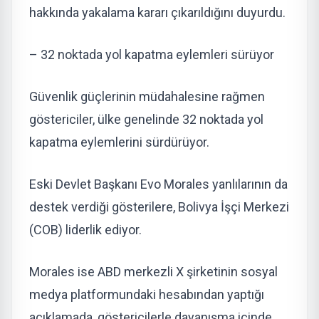
hakkında yakalama kararı çıkarıldığını duyurdu.
– 32 noktada yol kapatma eylemleri sürüyor
Güvenlik güçlerinin müdahalesine rağmen
göstericiler, ülke genelinde 32 noktada yol
kapatma eylemlerini sürdürüyor.
Eski Devlet Başkanı Evo Morales yanlılarının da
destek verdiği gösterilere, Bolivya İşçi Merkezi
(COB) liderlik ediyor.
Morales ise ABD merkezli X şirketinin sosyal
medya platformundaki hesabından yaptığı
açıklamada, göstericilerle dayanışma içinde