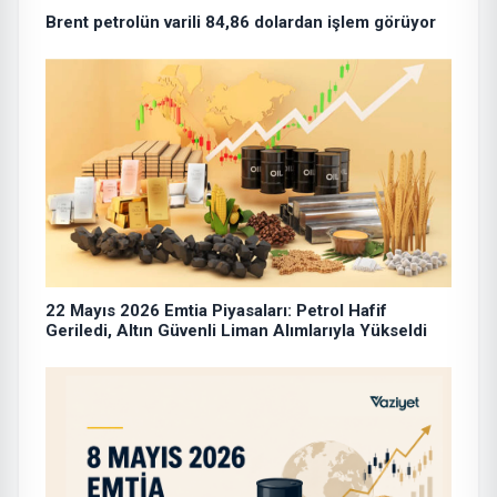
Brent petrolün varili 84,86 dolardan işlem görüyor
22 Mayıs 2026 Emtia Piyasaları: Petrol Hafif
Geriledi, Altın Güvenli Liman Alımlarıyla Yükseldi