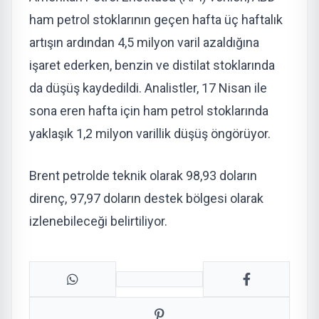
ham petrol stoklarının geçen hafta üç haftalık
artışın ardından 4,5 milyon varil azaldığına
işaret ederken, benzin ve distilat stoklarında
da düşüş kaydedildi. Analistler, 17 Nisan ile
sona eren hafta için ham petrol stoklarında
yaklaşık 1,2 milyon varillik düşüş öngörüyor.
Brent petrolde teknik olarak 98,93 doların
direnç, 97,97 doların destek bölgesi olarak
izlenebileceği belirtiliyor.​​​​