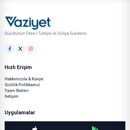
Gürültünün Ötesi | Türkiye ve Dünya Gündemi
Hızlı Erişim
Hakkımızda & Künye
Gizlilik Politikamız
Yayın İlkeleri
İletişim
Uygulamalar