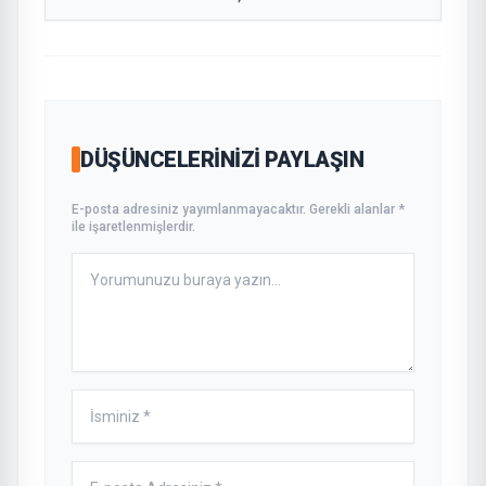
DÜŞÜNCELERINIZI PAYLAŞIN
E-posta adresiniz yayımlanmayacaktır. Gerekli alanlar *
ile işaretlenmişlerdir.