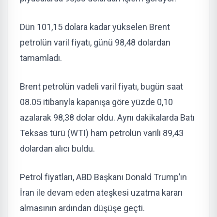
Dün 101,15 dolara kadar yükselen Brent
petrolün varil fiyatı, günü 98,48 dolardan
tamamladı.
Brent petrolün vadeli varil fiyatı, bugün saat
08.05 itibarıyla kapanışa göre yüzde 0,10
azalarak 98,38 dolar oldu. Aynı dakikalarda Batı
Teksas türü (WTI) ham petrolün varili 89,43
dolardan alıcı buldu.
Petrol fiyatları, ABD Başkanı Donald Trump’ın
İran ile devam eden ateşkesi uzatma kararı
almasının ardından düşüşe geçti.