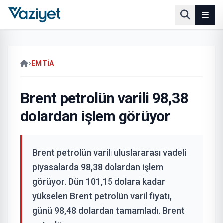
EMTIA
Brent petrolün varili 98,38
dolardan işlem görüyor
Brent petrolün varili uluslararası vadeli
piyasalarda 98,38 dolardan işlem
görüyor. Dün 101,15 dolara kadar
yükselen Brent petrolün varil fiyatı,
günü 98,48 dolardan tamamladı. Brent