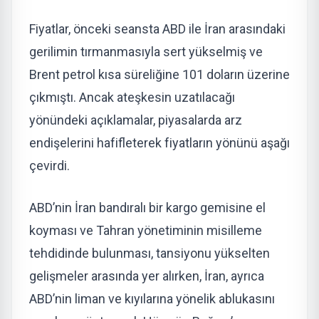
Fiyatlar, önceki seansta ABD ile İran arasındaki
gerilimin tırmanmasıyla sert yükselmiş ve
Brent petrol kısa süreliğine 101 doların üzerine
çıkmıştı. Ancak ateşkesin uzatılacağı
yönündeki açıklamalar, piyasalarda arz
endişelerini hafifleterek fiyatların yönünü aşağı
çevirdi.
ABD’nin İran bandıralı bir kargo gemisine el
koyması ve Tahran yönetiminin misilleme
tehdidinde bulunması, tansiyonu yükselten
gelişmeler arasında yer alırken, İran, ayrıca
ABD’nin liman ve kıyılarına yönelik ablukasını