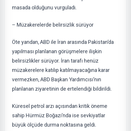
masada olduğunu vurguladı.
– Müzakerelerde belirsizlik sürüyor
Öte yandan, ABD ile İran arasında Pakistan’da
yapılması planlanan görüşmelere ilişkin
belirsizlikler sürüyor. İran tarafı henüz
müzakerelere katılıp katılmayacağına karar
vermezken, ABD Başkan Yardımcısı’nın
planlanan ziyaretinin de ertelendiği bildirildi.
Küresel petrol arzı açısından kritik öneme
sahip Hürmüz Boğazı’nda ise sevkiyatlar
büyük ölçüde durma noktasına geldi.