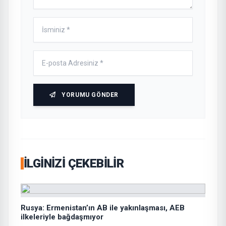
YORUMU GÖNDER
İLGINIZI ÇEKEBILIR
Rusya: Ermenistan’ın AB ile yakınlaşması, AEB
ilkeleriyle bağdaşmıyor