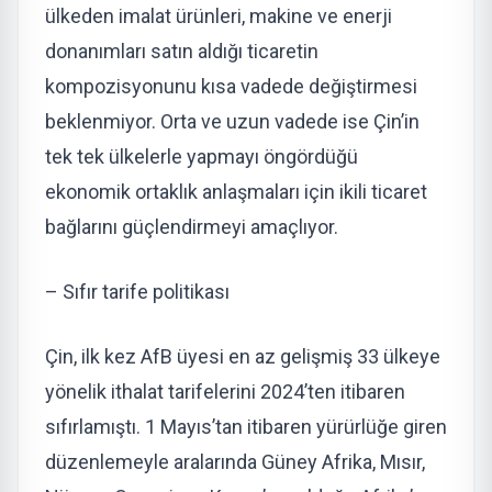
ülkeden imalat ürünleri, makine ve enerji
donanımları satın aldığı ticaretin
kompozisyonunu kısa vadede değiştirmesi
beklenmiyor. Orta ve uzun vadede ise Çin’in
tek tek ülkelerle yapmayı öngördüğü
ekonomik ortaklık anlaşmaları için ikili ticaret
bağlarını güçlendirmeyi amaçlıyor.
– Sıfır tarife politikası
Çin, ilk kez AfB üyesi en az gelişmiş 33 ülkeye
yönelik ithalat tarifelerini 2024’ten itibaren
sıfırlamıştı. 1 Mayıs’tan itibaren yürürlüğe giren
düzenlemeyle aralarında Güney Afrika, Mısır,