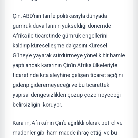
Çin, ABD’nin tarife politikasıyla dünyada
gümrük duvarlarının yükseldiği dönemde
Afrika ile ticaretinde gümrük engellerini
kaldırıp küreselleşme dalgasını Küresel
Güney’e yayarak sürdürmeye yönelik bir hamle
yaptı ancak kararının Çin’in Afrika ülkeleriyle
ticaretinde kıta aleyhine gelişen ticaret açığını
giderip gideremeyeceği ve bu ticaretteki
yapısal dengesizlikleri çözüp çözemeyeceği
belirsizliğini koruyor.
Kararın, Afrika’nın Çin’e ağırlıklı olarak petrol ve
madenler gibi ham madde ihraç ettiği ve bu