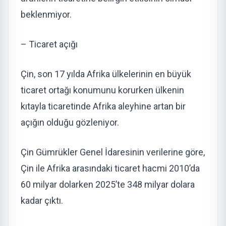
beklenmiyor.
– Ticaret açığı
Çin, son 17 yılda Afrika ülkelerinin en büyük
ticaret ortağı konumunu korurken ülkenin
kıtayla ticaretinde Afrika aleyhine artan bir
açığın olduğu gözleniyor.
Çin Gümrükler Genel İdaresinin verilerine göre,
Çin ile Afrika arasındaki ticaret hacmi 2010’da
60 milyar dolarken 2025’te 348 milyar dolara
kadar çıktı.