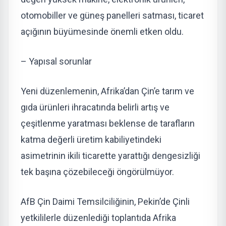
otomobiller ve güneş panelleri satması, ticaret
açığının büyümesinde önemli etken oldu.
– Yapısal sorunlar
Yeni düzenlemenin, Afrika’dan Çin’e tarım ve
gıda ürünleri ihracatında belirli artış ve
çeşitlenme yaratması beklense de tarafların
katma değerli üretim kabiliyetindeki
asimetrinin ikili ticarette yarattığı dengesizliği
tek başına çözebileceği öngörülmüyor.
AfB Çin Daimi Temsilciliğinin, Pekin’de Çinli
yetkililerle düzenlediği toplantıda Afrika