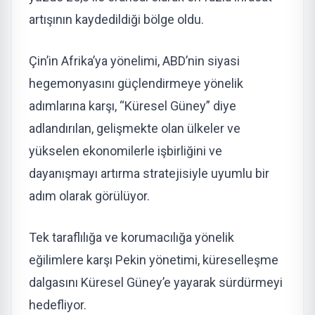
artışının kaydedildiği bölge oldu.
Çin’in Afrika’ya yönelimi, ABD’nin siyasi
hegemonyasını güçlendirmeye yönelik
adımlarına karşı, “Küresel Güney” diye
adlandırılan, gelişmekte olan ülkeler ve
yükselen ekonomilerle işbirliğini ve
dayanışmayı artırma stratejisiyle uyumlu bir
adım olarak görülüyor.
Tek taraflılığa ve korumacılığa yönelik
eğilimlere karşı Pekin yönetimi, küreselleşme
dalgasını Küresel Güney’e yayarak sürdürmeyi
hedefliyor.