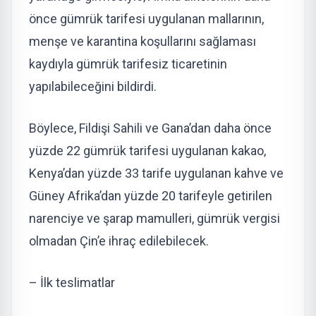
önce gümrük tarifesi uygulanan mallarının,
menşe ve karantina koşullarını sağlaması
kaydıyla gümrük tarifesiz ticaretinin
yapılabileceğini bildirdi.
Böylece, Fildişi Sahili ve Gana’dan daha önce
yüzde 22 gümrük tarifesi uygulanan kakao,
Kenya’dan yüzde 33 tarife uygulanan kahve ve
Güney Afrika’dan yüzde 20 tarifeyle getirilen
narenciye ve şarap mamulleri, gümrük vergisi
olmadan Çin’e ihraç edilebilecek.
– İlk teslimatlar