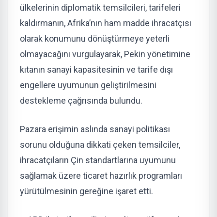
ülkelerinin diplomatik temsilcileri, tarifeleri
kaldırmanın, Afrika’nın ham madde ihracatçısı
olarak konumunu dönüştürmeye yeterli
olmayacağını vurgulayarak, Pekin yönetimine
kıtanın sanayi kapasitesinin ve tarife dışı
engellere uyumunun geliştirilmesini
destekleme çağrısında bulundu.
Pazara erişimin aslında sanayi politikası
sorunu olduğuna dikkati çeken temsilciler,
ihracatçıların Çin standartlarına uyumunu
sağlamak üzere ticaret hazırlık programları
yürütülmesinin gereğine işaret etti.