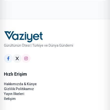
Gürültünün Ötesi | Türkiye ve Dünya Gündemi
Hızlı Erişim
Hakkımızda & Künye
Gizlilik Politikamız
Yayın İlkeleri
İletişim