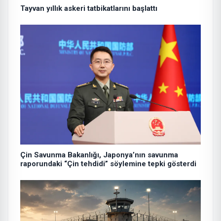
Tayvan yıllık askeri tatbikatlarını başlattı
Çin Savunma Bakanlığı, Japonya’nın savunma
raporundaki “Çin tehdidi” söylemine tepki gösterdi