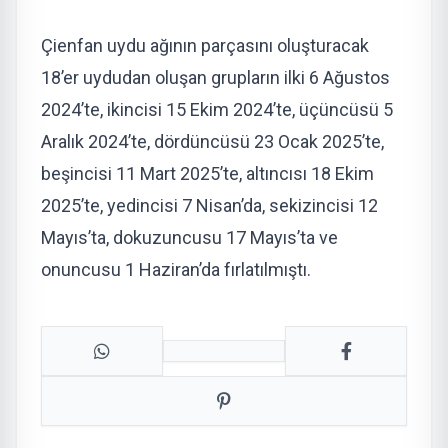
Çienfan uydu ağının parçasını oluşturacak
18’er uydudan oluşan grupların ilki 6 Ağustos
2024’te, ikincisi 15 Ekim 2024’te, üçüncüsü 5
Aralık 2024’te, dördüncüsü 23 Ocak 2025’te,
beşincisi 11 Mart 2025’te, altıncısı 18 Ekim
2025’te, yedincisi 7 Nisan’da, sekizincisi 12
Mayıs’ta, dokuzuncusu 17 Mayıs’ta ve
onuncusu 1 Haziran’da fırlatılmıştı.