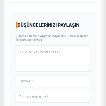
DÜŞÜNCELERINIZI PAYLAŞIN
E-posta adresiniz yayımlanmayacaktır. Gerekli alanlar *
ile işaretlenmişlerdir.