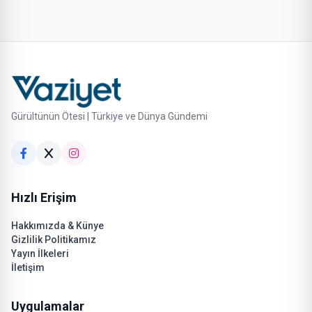
Gürültünün Ötesi | Türkiye ve Dünya Gündemi
Hızlı Erişim
Hakkımızda & Künye
Gizlilik Politikamız
Yayın İlkeleri
İletişim
Uygulamalar