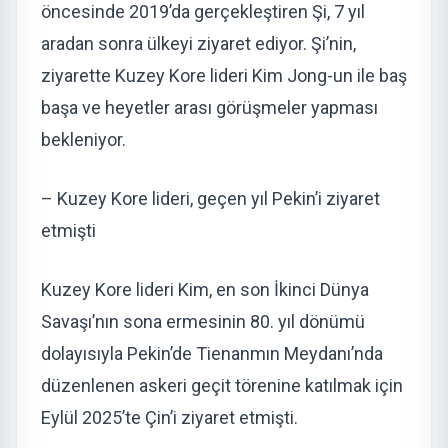
öncesinde 2019’da gerçekleştiren Şi, 7 yıl
aradan sonra ülkeyi ziyaret ediyor. Şi’nin,
ziyarette Kuzey Kore lideri Kim Jong-un ile baş
başa ve heyetler arası görüşmeler yapması
bekleniyor.
– Kuzey Kore lideri, geçen yıl Pekin’i ziyaret
etmişti
Kuzey Kore lideri Kim, en son İkinci Dünya
Savaşı’nın sona ermesinin 80. yıl dönümü
dolayısıyla Pekin’de Tienanmın Meydanı’nda
düzenlenen askeri geçit törenine katılmak için
Eylül 2025’te Çin’i ziyaret etmişti.