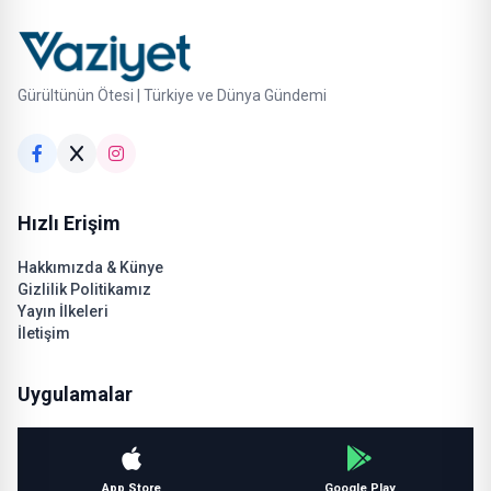
Gürültünün Ötesi | Türkiye ve Dünya Gündemi
Hızlı Erişim
Hakkımızda & Künye
Gizlilik Politikamız
Yayın İlkeleri
İletişim
Uygulamalar
App Store
Google Play