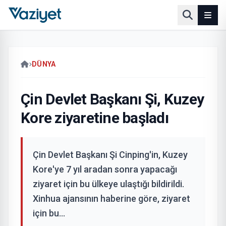
DÜNYA
Çin Devlet Başkanı Şi, Kuzey
Kore ziyaretine başladı
Çin Devlet Başkanı Şi Cinping'in, Kuzey
Kore'ye 7 yıl aradan sonra yapacağı
ziyaret için bu ülkeye ulaştığı bildirildi.
Xinhua ajansının haberine göre, ziyaret
için bu...