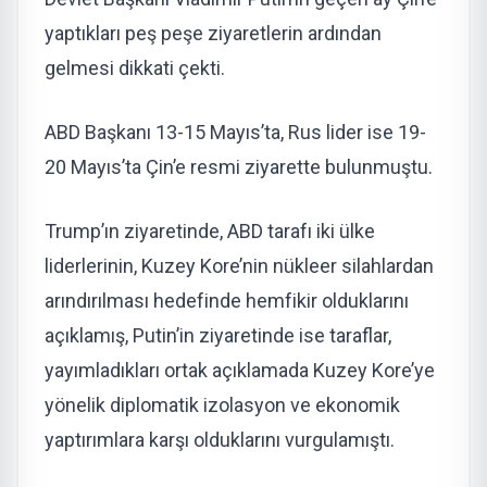
yaptıkları peş peşe ziyaretlerin ardından
gelmesi dikkati çekti.
ABD Başkanı 13-15 Mayıs’ta, Rus lider ise 19-
20 Mayıs’ta Çin’e resmi ziyarette bulunmuştu.
Trump’ın ziyaretinde, ABD tarafı iki ülke
liderlerinin, Kuzey Kore’nin nükleer silahlardan
arındırılması hedefinde hemfikir olduklarını
açıklamış, Putin’in ziyaretinde ise taraflar,
yayımladıkları ortak açıklamada Kuzey Kore’ye
yönelik diplomatik izolasyon ve ekonomik
yaptırımlara karşı olduklarını vurgulamıştı.