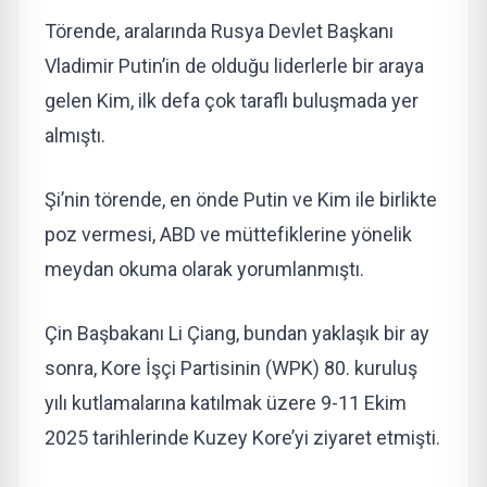
Törende, aralarında Rusya Devlet Başkanı
Vladimir Putin’in de olduğu liderlerle bir araya
gelen Kim, ilk defa çok taraflı buluşmada yer
almıştı.
Şi’nin törende, en önde Putin ve Kim ile birlikte
poz vermesi, ABD ve müttefiklerine yönelik
meydan okuma olarak yorumlanmıştı.
Çin Başbakanı Li Çiang, bundan yaklaşık bir ay
sonra, Kore İşçi Partisinin (WPK) 80. kuruluş
yılı kutlamalarına katılmak üzere 9-11 Ekim
2025 tarihlerinde Kuzey Kore’yi ziyaret etmişti.