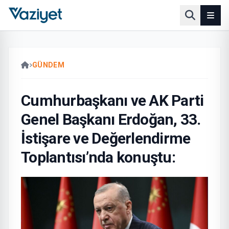
GÜNDEM
Cumhurbaşkanı ve AK Parti
Genel Başkanı Erdoğan, 33.
İstişare ve Değerlendirme
Toplantısı’nda konuştu: