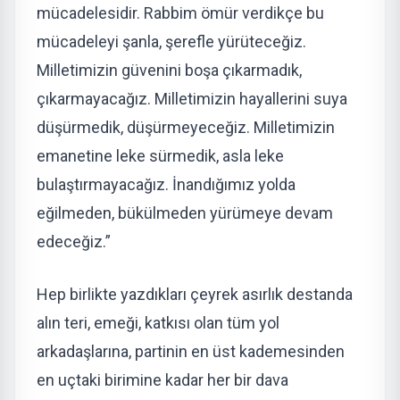
mücadelesidir. Rabbim ömür verdikçe bu
mücadeleyi şanla, şerefle yürüteceğiz.
Milletimizin güvenini boşa çıkarmadık,
çıkarmayacağız. Milletimizin hayallerini suya
düşürmedik, düşürmeyeceğiz. Milletimizin
emanetine leke sürmedik, asla leke
bulaştırmayacağız. İnandığımız yolda
eğilmeden, bükülmeden yürümeye devam
edeceğiz.”
Hep birlikte yazdıkları çeyrek asırlık destanda
alın teri, emeği, katkısı olan tüm yol
arkadaşlarına, partinin en üst kademesinden
en uçtaki birimine kadar her bir dava