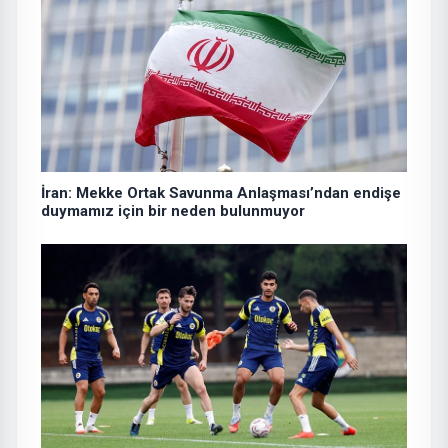
İran: Mekke Ortak Savunma Anlaşması’ndan endişe
duymamız için bir neden bulunmuyor