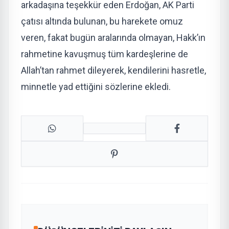
arkadaşına teşekkür eden Erdoğan, AK Parti
çatısı altında bulunan, bu harekete omuz
veren, fakat bugün aralarında olmayan, Hakk’ın
rahmetine kavuşmuş tüm kardeşlerine de
Allah’tan rahmet dileyerek, kendilerini hasretle,
minnetle yad ettiğini sözlerine ekledi.