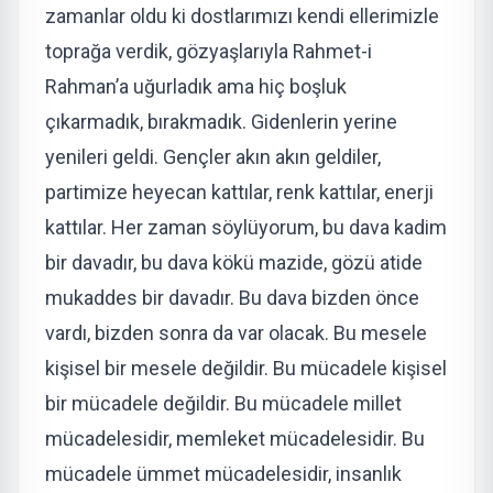
zamanlar oldu ki dostlarımızı kendi ellerimizle
toprağa verdik, gözyaşlarıyla Rahmet-i
Rahman’a uğurladık ama hiç boşluk
çıkarmadık, bırakmadık. Gidenlerin yerine
yenileri geldi. Gençler akın akın geldiler,
partimize heyecan kattılar, renk kattılar, enerji
kattılar. Her zaman söylüyorum, bu dava kadim
bir davadır, bu dava kökü mazide, gözü atide
mukaddes bir davadır. Bu dava bizden önce
vardı, bizden sonra da var olacak. Bu mesele
kişisel bir mesele değildir. Bu mücadele kişisel
bir mücadele değildir. Bu mücadele millet
mücadelesidir, memleket mücadelesidir. Bu
mücadele ümmet mücadelesidir, insanlık