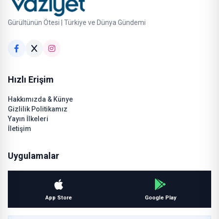
Gürültünün Ötesi | Türkiye ve Dünya Gündemi
Hızlı Erişim
Hakkımızda & Künye
Gizlilik Politikamız
Yayın İlkeleri
İletişim
Uygulamalar
App Store
Google Play