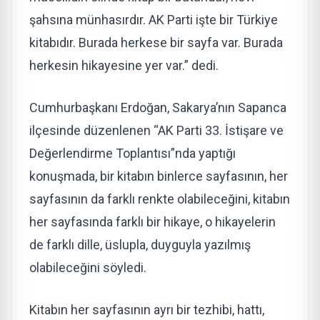
şahsına münhasırdır. AK Parti işte bir Türkiye
kitabıdır. Burada herkese bir sayfa var. Burada
herkesin hikayesine yer var.” dedi.
Cumhurbaşkanı Erdoğan, Sakarya’nın Sapanca
ilçesinde düzenlenen “AK Parti 33. İstişare ve
Değerlendirme Toplantısı”nda yaptığı
konuşmada, bir kitabın binlerce sayfasının, her
sayfasının da farklı renkte olabileceğini, kitabın
her sayfasında farklı bir hikaye, o hikayelerin
de farklı dille, üslupla, duyguyla yazılmış
olabileceğini söyledi.
Kitabın her sayfasının ayrı bir tezhibi, hattı,