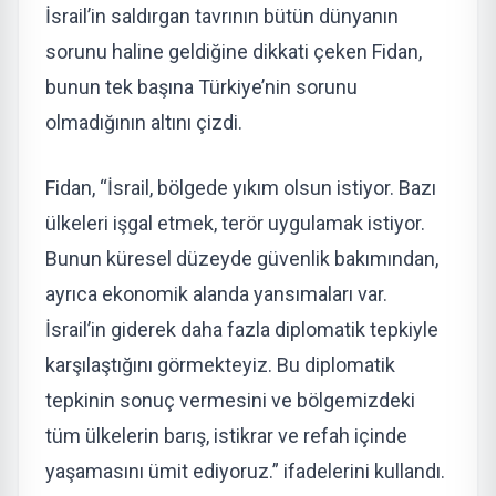
İsrail’in saldırgan tavrının bütün dünyanın
sorunu haline geldiğine dikkati çeken Fidan,
bunun tek başına Türkiye’nin sorunu
olmadığının altını çizdi.
Fidan, “İsrail, bölgede yıkım olsun istiyor. Bazı
ülkeleri işgal etmek, terör uygulamak istiyor.
Bunun küresel düzeyde güvenlik bakımından,
ayrıca ekonomik alanda yansımaları var.
İsrail’in giderek daha fazla diplomatik tepkiyle
karşılaştığını görmekteyiz. Bu diplomatik
tepkinin sonuç vermesini ve bölgemizdeki
tüm ülkelerin barış, istikrar ve refah içinde
yaşamasını ümit ediyoruz.” ifadelerini kullandı.