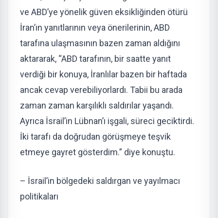
ve ABD’ye yönelik güven eksikliğinden ötürü
İran’ın yanıtlarının veya önerilerinin, ABD
tarafına ulaşmasının bazen zaman aldığını
aktararak, “ABD tarafının, bir saatte yanıt
verdiği bir konuya, İranlılar bazen bir haftada
ancak cevap verebiliyorlardı. Tabii bu arada
zaman zaman karşılıklı saldırılar yaşandı.
Ayrıca İsrail’in Lübnan’ı işgali, süreci geciktirdi.
İki tarafı da doğrudan görüşmeye teşvik
etmeye gayret gösterdim.” diye konuştu.
– İsrail’in bölgedeki saldırgan ve yayılmacı
politikaları