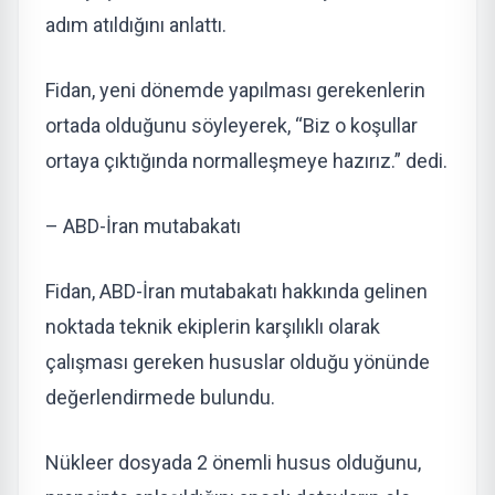
adım atıldığını anlattı.
Fidan, yeni dönemde yapılması gerekenlerin
ortada olduğunu söyleyerek, “Biz o koşullar
ortaya çıktığında normalleşmeye hazırız.” dedi.
– ABD-İran mutabakatı
Fidan, ABD-İran mutabakatı hakkında gelinen
noktada teknik ekiplerin karşılıklı olarak
çalışması gereken hususlar olduğu yönünde
değerlendirmede bulundu.
Nükleer dosyada 2 önemli husus olduğunu,