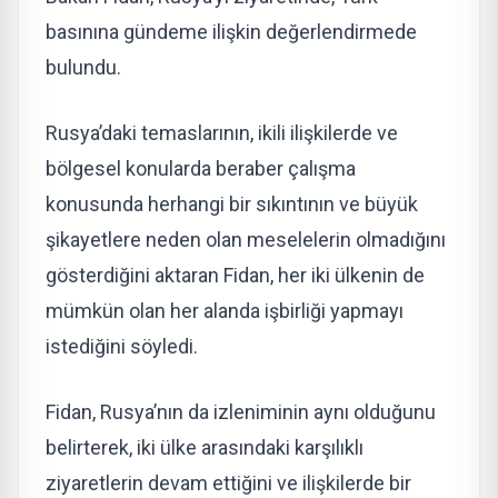
basınına gündeme ilişkin değerlendirmede
bulundu.
Rusya’daki temaslarının, ikili ilişkilerde ve
bölgesel konularda beraber çalışma
konusunda herhangi bir sıkıntının ve büyük
şikayetlere neden olan meselelerin olmadığını
gösterdiğini aktaran Fidan, her iki ülkenin de
mümkün olan her alanda işbirliği yapmayı
istediğini söyledi.
Fidan, Rusya’nın da izleniminin aynı olduğunu
belirterek, iki ülke arasındaki karşılıklı
ziyaretlerin devam ettiğini ve ilişkilerde bir