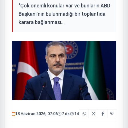
"Çok önemli konular var ve bunların ABD
Başkanı'nın bulunmadığı bir toplantıda
karara bağlanması...
18 Haziran 2026, 07:06
7 dk
14