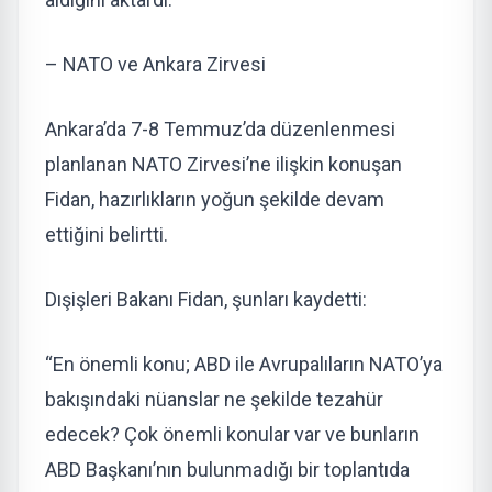
– NATO ve Ankara Zirvesi
Ankara’da 7-8 Temmuz’da düzenlenmesi
planlanan NATO Zirvesi’ne ilişkin konuşan
Fidan, hazırlıkların yoğun şekilde devam
ettiğini belirtti.
Dışişleri Bakanı Fidan, şunları kaydetti:
“En önemli konu; ABD ile Avrupalıların NATO’ya
bakışındaki nüanslar ne şekilde tezahür
edecek? Çok önemli konular var ve bunların
ABD Başkanı’nın bulunmadığı bir toplantıda