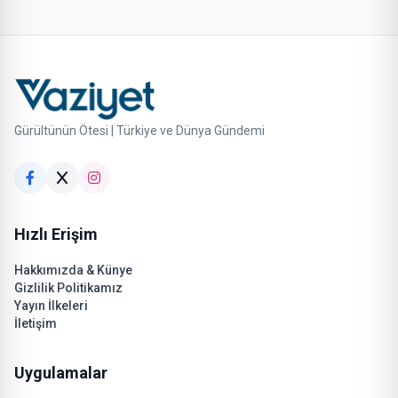
Gürültünün Ötesi | Türkiye ve Dünya Gündemi
Hızlı Erişim
Hakkımızda & Künye
Gizlilik Politikamız
Yayın İlkeleri
İletişim
Uygulamalar