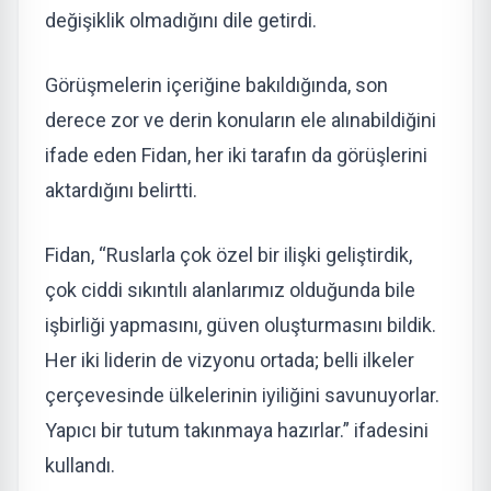
değişiklik olmadığını dile getirdi.
Görüşmelerin içeriğine bakıldığında, son
derece zor ve derin konuların ele alınabildiğini
ifade eden Fidan, her iki tarafın da görüşlerini
aktardığını belirtti.
Fidan, “Ruslarla çok özel bir ilişki geliştirdik,
çok ciddi sıkıntılı alanlarımız olduğunda bile
işbirliği yapmasını, güven oluşturmasını bildik.
Her iki liderin de vizyonu ortada; belli ilkeler
çerçevesinde ülkelerinin iyiliğini savunuyorlar.
Yapıcı bir tutum takınmaya hazırlar.” ifadesini
kullandı.