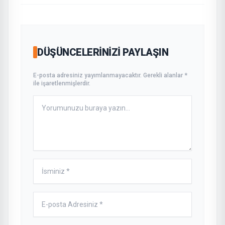
DÜŞÜNCELERINIZI PAYLAŞIN
E-posta adresiniz yayımlanmayacaktır. Gerekli alanlar *
ile işaretlenmişlerdir.