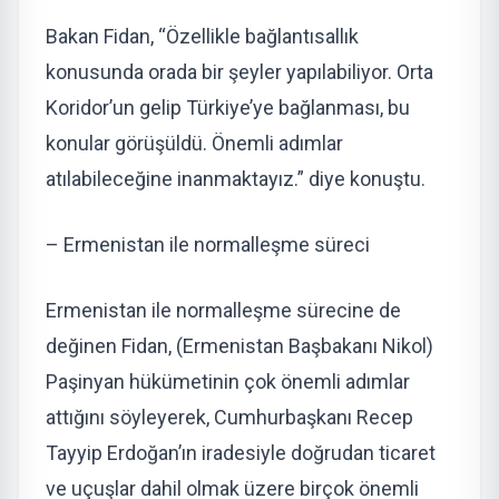
Bakan Fidan, “Özellikle bağlantısallık
konusunda orada bir şeyler yapılabiliyor. Orta
Koridor’un gelip Türkiye’ye bağlanması, bu
konular görüşüldü. Önemli adımlar
atılabileceğine inanmaktayız.” diye konuştu.
– Ermenistan ile normalleşme süreci
Ermenistan ile normalleşme sürecine de
değinen Fidan, (Ermenistan Başbakanı Nikol)
Paşinyan hükümetinin çok önemli adımlar
attığını söyleyerek, Cumhurbaşkanı Recep
Tayyip Erdoğan’ın iradesiyle doğrudan ticaret
ve uçuşlar dahil olmak üzere birçok önemli