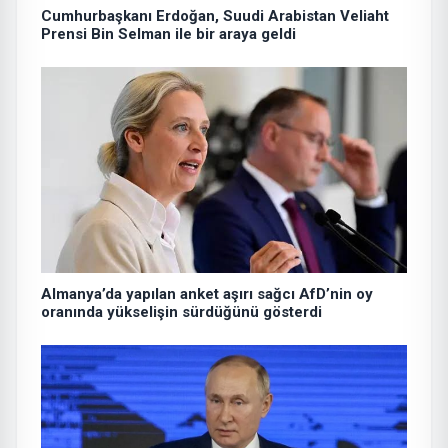
Cumhurbaşkanı Erdoğan, Suudi Arabistan Veliaht
Prensi Bin Selman ile bir araya geldi
Almanya’da yapılan anket aşırı sağcı AfD’nin oy
oranında yükselişin sürdüğünü gösterdi