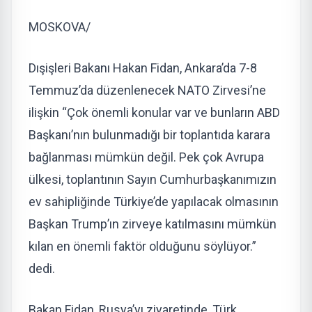
MOSKOVA/
Dışişleri Bakanı Hakan Fidan, Ankara’da 7-8
Temmuz’da düzenlenecek NATO Zirvesi’ne
ilişkin “Çok önemli konular var ve bunların ABD
Başkanı’nın bulunmadığı bir toplantıda karara
bağlanması mümkün değil. Pek çok Avrupa
ülkesi, toplantının Sayın Cumhurbaşkanımızın
ev sahipliğinde Türkiye’de yapılacak olmasının
Başkan Trump’ın zirveye katılmasını mümkün
kılan en önemli faktör olduğunu söylüyor.”
dedi.
Bakan Fidan, Rusya’yı ziyaretinde, Türk