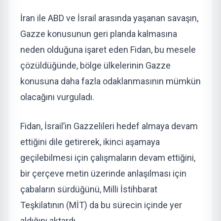
İran ile ABD ve İsrail arasında yaşanan savaşın,
Gazze konusunun geri planda kalmasına
neden olduğuna işaret eden Fidan, bu mesele
çözüldüğünde, bölge ülkelerinin Gazze
konusuna daha fazla odaklanmasının mümkün
olacağını vurguladı.
Fidan, İsrail’in Gazzelileri hedef almaya devam
ettiğini dile getirerek, ikinci aşamaya
geçilebilmesi için çalışmaların devam ettiğini,
bir çerçeve metin üzerinde anlaşılması için
çabaların sürdüğünü, Milli İstihbarat
Teşkilatının (MİT) da bu sürecin içinde yer
aldığını aktardı.