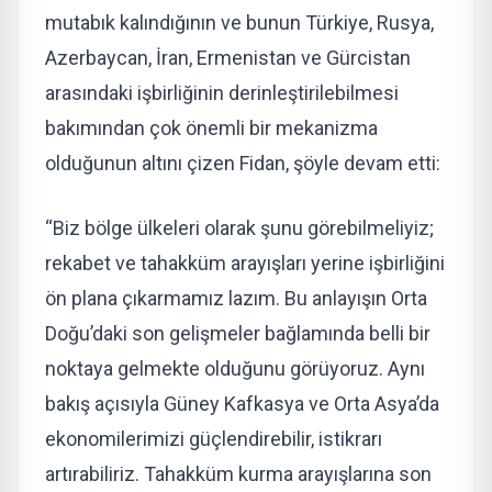
mutabık kalındığının ve bunun Türkiye, Rusya,
Azerbaycan, İran, Ermenistan ve Gürcistan
arasındaki işbirliğinin derinleştirilebilmesi
bakımından çok önemli bir mekanizma
olduğunun altını çizen Fidan, şöyle devam etti:
“Biz bölge ülkeleri olarak şunu görebilmeliyiz;
rekabet ve tahakküm arayışları yerine işbirliğini
ön plana çıkarmamız lazım. Bu anlayışın Orta
Doğu’daki son gelişmeler bağlamında belli bir
noktaya gelmekte olduğunu görüyoruz. Aynı
bakış açısıyla Güney Kafkasya ve Orta Asya’da
ekonomilerimizi güçlendirebilir, istikrarı
artırabiliriz. Tahakküm kurma arayışlarına son