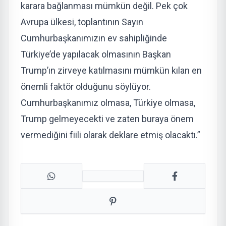
karara bağlanması mümkün değil. Pek çok
Avrupa ülkesi, toplantının Sayın
Cumhurbaşkanımızın ev sahipliğinde
Türkiye’de yapılacak olmasının Başkan
Trump’ın zirveye katılmasını mümkün kılan en
önemli faktör olduğunu söylüyor.
Cumhurbaşkanımız olmasa, Türkiye olmasa,
Trump gelmeyecekti ve zaten buraya önem
vermediğini fiili olarak deklare etmiş olacaktı.”