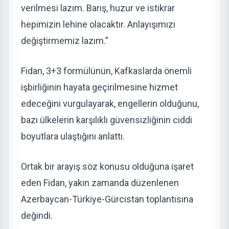
verilmesi lazım. Barış, huzur ve istikrar
hepimizin lehine olacaktır. Anlayışımızı
değiştirmemiz lazım.”
Fidan, 3+3 formülünün, Kafkaslarda önemli
işbirliğinin hayata geçirilmesine hizmet
edeceğini vurgulayarak, engellerin olduğunu,
bazı ülkelerin karşılıklı güvensizliğinin ciddi
boyutlara ulaştığını anlattı.
Ortak bir arayış söz konusu olduğuna işaret
eden Fidan, yakın zamanda düzenlenen
Azerbaycan-Türkiye-Gürcistan toplantısına
değindi.