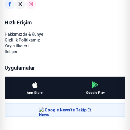
Hızlı Erişim
Hakkımızda & Künye
Gizlilik Politikamız
Yayın İlkeleri
İletişim
Uygulamalar
App Store
Google Play
Google News'te Takip Et