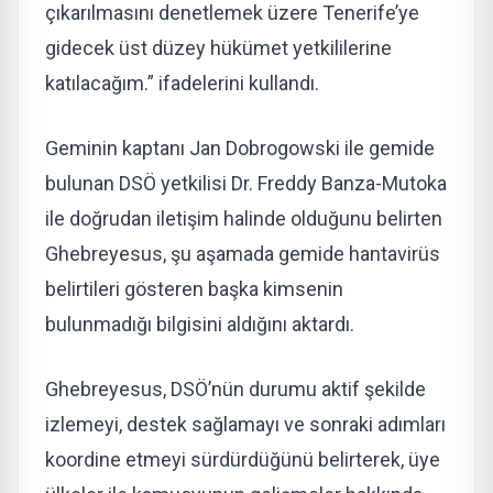
çıkarılmasını denetlemek üzere Tenerife’ye
gidecek üst düzey hükümet yetkililerine
katılacağım.” ifadelerini kullandı.
Geminin kaptanı Jan Dobrogowski ile gemide
bulunan DSÖ yetkilisi Dr. Freddy Banza-Mutoka
ile doğrudan iletişim halinde olduğunu belirten
Ghebreyesus, şu aşamada gemide hantavirüs
belirtileri gösteren başka kimsenin
bulunmadığı bilgisini aldığını aktardı.
Ghebreyesus, DSÖ’nün durumu aktif şekilde
izlemeyi, destek sağlamayı ve sonraki adımları
koordine etmeyi sürdürdüğünü belirterek, üye