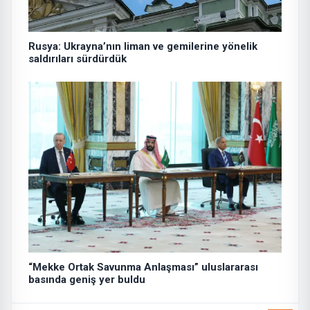
Rusya: Ukrayna’nın liman ve gemilerine yönelik
saldırıları sürdürdük
“Mekke Ortak Savunma Anlaşması” uluslararası
basında geniş yer buldu