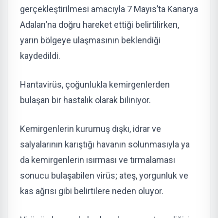
gerçekleştirilmesi amacıyla 7 Mayıs’ta Kanarya
Adaları’na doğru hareket ettiği belirtilirken,
yarın bölgeye ulaşmasının beklendiği
kaydedildi.
Hantavirüs, çoğunlukla kemirgenlerden
bulaşan bir hastalık olarak biliniyor.
Kemirgenlerin kurumuş dışkı, idrar ve
salyalarının karıştığı havanın solunmasıyla ya
da kemirgenlerin ısırması ve tırmalaması
sonucu bulaşabilen virüs; ateş, yorgunluk ve
kas ağrısı gibi belirtilere neden oluyor.