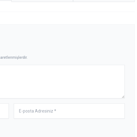
aretlenmişlerdir.