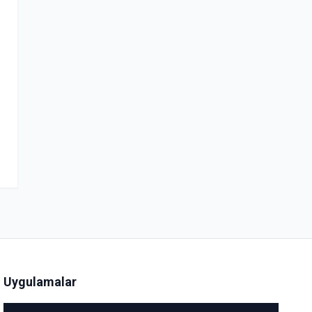
Uygulamalar