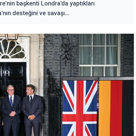
re'nin başkenti Londra'da yaptıkları
nın desteğini ve savaşı...