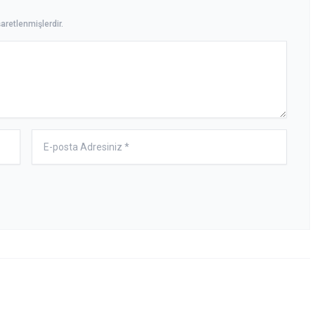
aretlenmişlerdir.