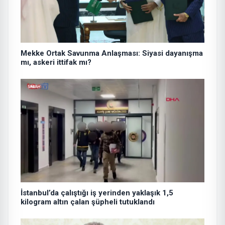
Mekke Ortak Savunma Anlaşması: Siyasi dayanışma
mı, askeri ittifak mı?
İstanbul’da çalıştığı iş yerinden yaklaşık 1,5
kilogram altın çalan şüpheli tutuklandı