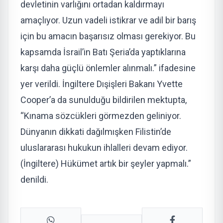
devletinin varlığını ortadan kaldırmayı
amaçlıyor. Uzun vadeli istikrar ve adil bir barış
için bu amacın başarısız olması gerekiyor. Bu
kapsamda İsrail’in Batı Şeria’da yaptıklarına
karşı daha güçlü önlemler alınmalı.” ifadesine
yer verildi. İngiltere Dışişleri Bakanı Yvette
Cooper’a da sunulduğu bildirilen mektupta,
“Kınama sözcükleri görmezden geliniyor.
Dünyanın dikkati dağılmışken Filistin’de
uluslararası hukukun ihlalleri devam ediyor.
(İngiltere) Hükümet artık bir şeyler yapmalı.”
denildi.