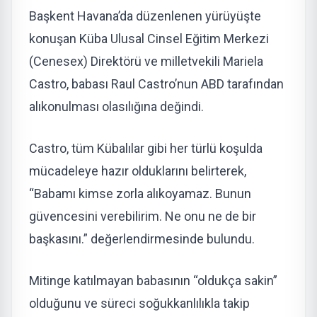
Başkent Havana’da düzenlenen yürüyüşte
konuşan Küba Ulusal Cinsel Eğitim Merkezi
(Cenesex) Direktörü ve milletvekili Mariela
Castro, babası Raul Castro’nun ABD tarafından
alıkonulması olasılığına değindi.
Castro, tüm Kübalılar gibi her türlü koşulda
mücadeleye hazır olduklarını belirterek,
“Babamı kimse zorla alıkoyamaz. Bunun
güvencesini verebilirim. Ne onu ne de bir
başkasını.” değerlendirmesinde bulundu.
Mitinge katılmayan babasının “oldukça sakin”
olduğunu ve süreci soğukkanlılıkla takip