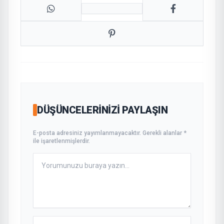
DÜŞÜNCELERINIZI PAYLAŞIN
E-posta adresiniz yayımlanmayacaktır. Gerekli alanlar *
ile işaretlenmişlerdir.