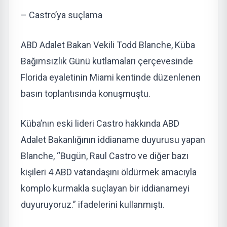
– Castro’ya suçlama
ABD Adalet Bakan Vekili Todd Blanche, Küba
Bağımsızlık Günü kutlamaları çerçevesinde
Florida eyaletinin Miami kentinde düzenlenen
basın toplantısında konuşmuştu.
Küba’nın eski lideri Castro hakkında ABD
Adalet Bakanlığının iddianame duyurusu yapan
Blanche, “Bugün, Raul Castro ve diğer bazı
kişileri 4 ABD vatandaşını öldürmek amacıyla
komplo kurmakla suçlayan bir iddianameyi
duyuruyoruz.” ifadelerini kullanmıştı.