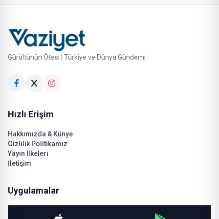
Gürültünün Ötesi | Türkiye ve Dünya Gündemi
Hızlı Erişim
Hakkımızda & Künye
Gizlilik Politikamız
Yayın İlkeleri
İletişim
Uygulamalar