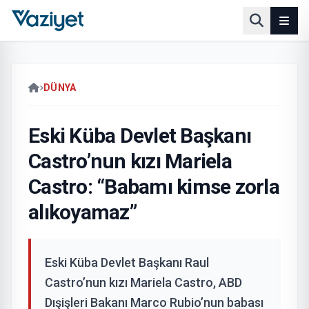
DÜNYA
Eski Küba Devlet Başkanı
Castro’nun kızı Mariela
Castro: “Babamı kimse zorla
alıkoyamaz”
Eski Küba Devlet Başkanı Raul
Castro’nun kızı Mariela Castro, ABD
Dışişleri Bakanı Marco Rubio’nun babası