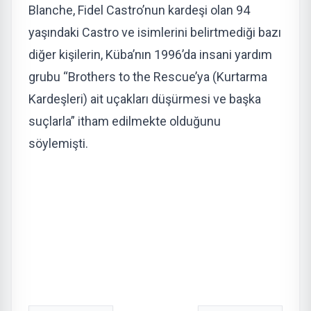
Blanche, Fidel Castro’nun kardeşi olan 94
yaşındaki Castro ve isimlerini belirtmediği bazı
diğer kişilerin, Küba’nın 1996’da insani yardım
grubu “Brothers to the Rescue’ya (Kurtarma
Kardeşleri) ait uçakları düşürmesi ve başka
suçlarla” itham edilmekte olduğunu
söylemişti.