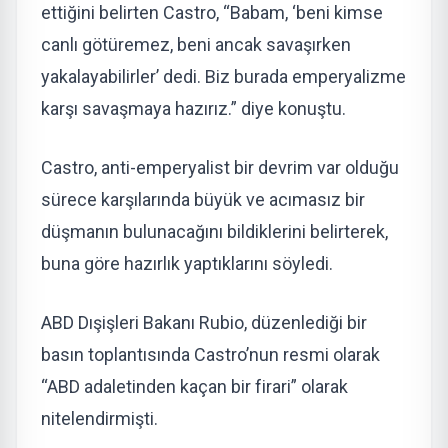
ettiğini belirten Castro, “Babam, ‘beni kimse
canlı götüremez, beni ancak savaşırken
yakalayabilirler’ dedi. Biz burada emperyalizme
karşı savaşmaya hazırız.” diye konuştu.
Castro, anti-emperyalist bir devrim var olduğu
sürece karşılarında büyük ve acımasız bir
düşmanın bulunacağını bildiklerini belirterek,
buna göre hazırlık yaptıklarını söyledi.
ABD Dışişleri Bakanı Rubio, düzenlediği bir
basın toplantısında Castro’nun resmi olarak
“ABD adaletinden kaçan bir firari” olarak
nitelendirmişti.