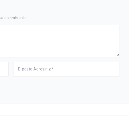
aretlenmişlerdir.