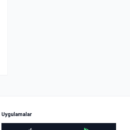
Uygulamalar