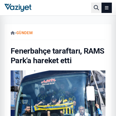
GÜNDEM
Fenerbahçe taraftarı, RAMS
Park’a hareket etti