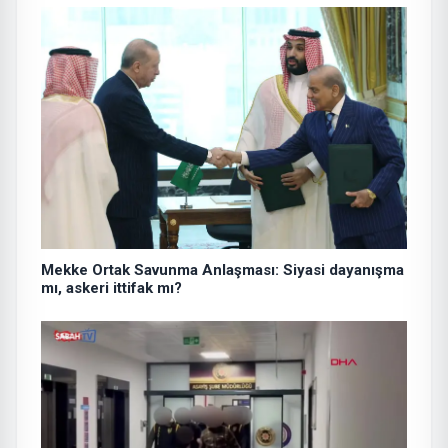
Mekke Ortak Savunma Anlaşması: Siyasi dayanışma
mı, askeri ittifak mı?