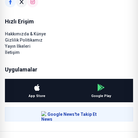
Hızlı Erişim
Hakkımızda & Künye
Gizlilik Politikamız
Yayın İlkeleri
İletişim
Uygulamalar
App Store
Google Play
Google News'te Takip Et