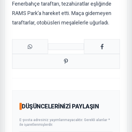
Fenerbahçe taraftarı, tezahüratlar eşliğinde
RAMS Park’a hareket etti. Maça gidemeyen
taraftarlar, otobüsleri meşalelerle uğurladı.
DÜŞÜNCELERINIZI PAYLAŞIN
E-posta adresiniz yayımlanmayacaktır. Gerekli alanlar *
ile işaretlenmişlerdir.