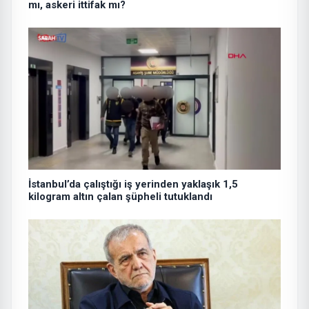
mı, askeri ittifak mı?
İstanbul’da çalıştığı iş yerinden yaklaşık 1,5
kilogram altın çalan şüpheli tutuklandı