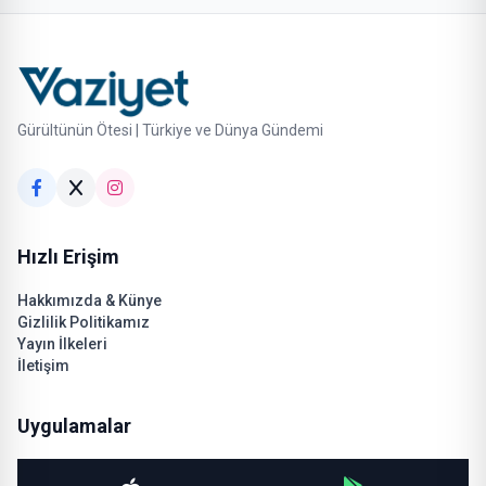
Gürültünün Ötesi | Türkiye ve Dünya Gündemi
Hızlı Erişim
Hakkımızda & Künye
Gizlilik Politikamız
Yayın İlkeleri
İletişim
Uygulamalar