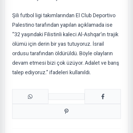
Şili futbol ligi takımlarından El Club Deportivo
Palestino tarafından yapılan açıklamada ise
“32 yaşındaki Filistinli kaleci Al-Ashqar’ın trajik
ölümü için derin bir yas tutuyoruz. İsrail
ordusu tarafından öldürüldü. Böyle olayların
devam etmesi bizi çok üzüyor. Adalet ve barış
talep ediyoruz.” ifadeleri kullanıldı.