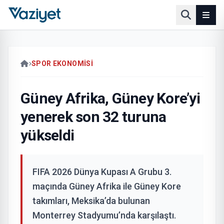
SPOR EKONOMISI
Güney Afrika, Güney Kore’yi
yenerek son 32 turuna
yükseldi
FIFA 2026 Dünya Kupası A Grubu 3.
maçında Güney Afrika ile Güney Kore
takımları, Meksika’da bulunan
Monterrey Stadyumu’nda karşılaştı.