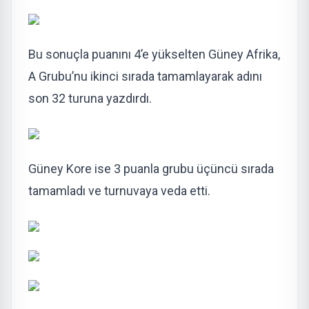
Bu sonuçla puanını 4’e yükselten Güney Afrika,
A Grubu’nu ikinci sırada tamamlayarak adını
son 32 turuna yazdırdı.
Güney Kore ise 3 puanla grubu üçüncü sırada
tamamladı ve turnuvaya veda etti.