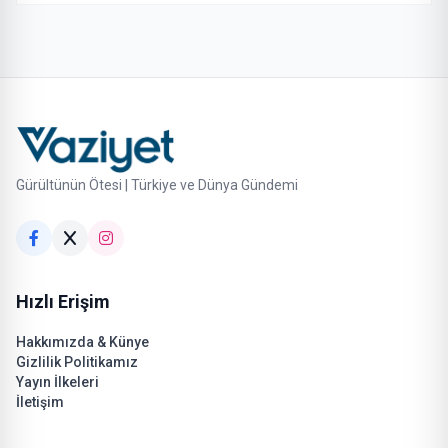
Gürültünün Ötesi | Türkiye ve Dünya Gündemi
Hızlı Erişim
Hakkımızda & Künye
Gizlilik Politikamız
Yayın İlkeleri
İletişim