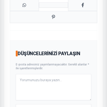
DÜŞÜNCELERINIZI PAYLAŞIN
E-posta adresiniz yayımlanmayacaktır. Gerekli alanlar *
ile işaretlenmişlerdir.