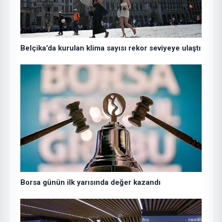
Belçika’da kurulan klima sayısı rekor seviyeye ulaştı
Borsa günün ilk yarısında değer kazandı