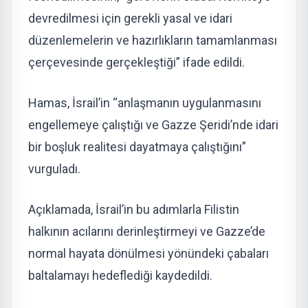
devredilmesi için gerekli yasal ve idari
düzenlemelerin ve hazırlıkların tamamlanması
çerçevesinde gerçekleştiği” ifade edildi.
Hamas, İsrail’in “anlaşmanın uygulanmasını
engellemeye çalıştığı ve Gazze Şeridi’nde idari
bir boşluk realitesi dayatmaya çalıştığını”
vurguladı.
Açıklamada, İsrail’in bu adımlarla Filistin
halkının acılarını derinleştirmeyi ve Gazze’de
normal hayata dönülmesi yönündeki çabaları
baltalamayı hedeflediği kaydedildi.