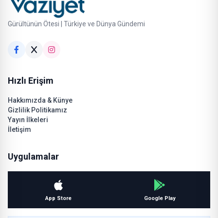
Gürültünün Ötesi | Türkiye ve Dünya Gündemi
Hızlı Erişim
Hakkımızda & Künye
Gizlilik Politikamız
Yayın İlkeleri
İletişim
Uygulamalar
App Store
Google Play