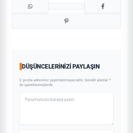
DÜŞÜNCELERINIZI PAYLAŞIN
E-posta adresiniz yayımlanmayacaktır. Gerekli alanlar *
ile işaretlenmişlerdir.