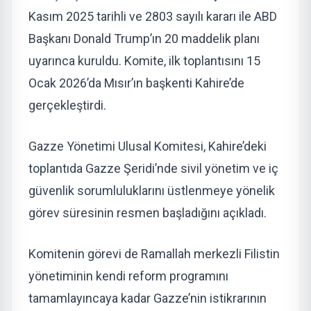
Kasım 2025 tarihli ve 2803 sayılı kararı ile ABD
Başkanı Donald Trump’ın 20 maddelik planı
uyarınca kuruldu. Komite, ilk toplantısını 15
Ocak 2026’da Mısır’ın başkenti Kahire’de
gerçekleştirdi.
Gazze Yönetimi Ulusal Komitesi, Kahire’deki
toplantıda Gazze Şeridi’nde sivil yönetim ve iç
güvenlik sorumluluklarını üstlenmeye yönelik
görev süresinin resmen başladığını açıkladı.
Komitenin görevi de Ramallah merkezli Filistin
yönetiminin kendi reform programını
tamamlayıncaya kadar Gazze’nin istikrarının