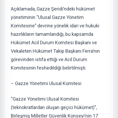
Açıklamada, Gazze Şeridi’ndeki hükümet
yönetiminin “Ulusal Gazze Yönetim
Komitesine” devrine yönelik idari ve hukuki
hazırlıkların tamamlandığı, bu kapsamda
Hükümet Acil Durum Komitesi Başkanı ve
Vekaleten Hükümet Takip Başkanı Ferra’nın
görevinden istifa ettiği ve Acil Durum
Komitesinin feshedildiği belirtilmişti.
– Gazze Yönetimi Ulusal Komitesi
“Gazze Yönetimi Ulusal Komitesi
(teknokratlardan oluşan geçici hükümet)”,
Birleşmiş Milletler Güvenlik Konseyi’nin 17