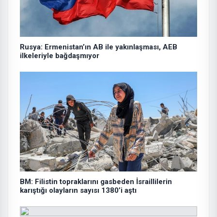
Rusya: Ermenistan’ın AB ile yakınlaşması, AEB
ilkeleriyle bağdaşmıyor
BM: Filistin topraklarını gasbeden İsraillilerin
karıştığı olayların sayısı 1380’i aştı