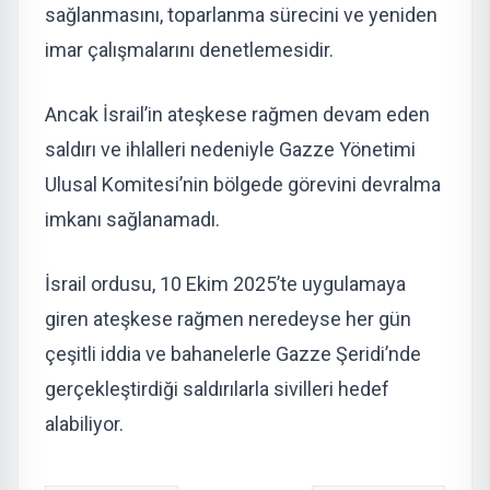
sağlanmasını, toparlanma sürecini ve yeniden
imar çalışmalarını denetlemesidir.
Ancak İsrail’in ateşkese rağmen devam eden
saldırı ve ihlalleri nedeniyle Gazze Yönetimi
Ulusal Komitesi’nin bölgede görevini devralma
imkanı sağlanamadı.
İsrail ordusu, 10 Ekim 2025’te uygulamaya
giren ateşkese rağmen neredeyse her gün
çeşitli iddia ve bahanelerle Gazze Şeridi’nde
gerçekleştirdiği saldırılarla sivilleri hedef
alabiliyor.