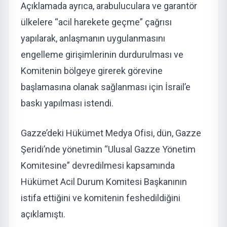
Açıklamada ayrıca, arabuluculara ve garantör
ülkelere “acil harekete geçme” çağrısı
yapılarak, anlaşmanın uygulanmasını
engelleme girişimlerinin durdurulması ve
Komitenin bölgeye girerek görevine
başlamasına olanak sağlanması için İsrail’e
baskı yapılması istendi.
Gazze’deki Hükümet Medya Ofisi, dün, Gazze
Şeridi’nde yönetimin “Ulusal Gazze Yönetim
Komitesine” devredilmesi kapsamında
Hükümet Acil Durum Komitesi Başkanının
istifa ettiğini ve komitenin feshedildiğini
açıklamıştı.