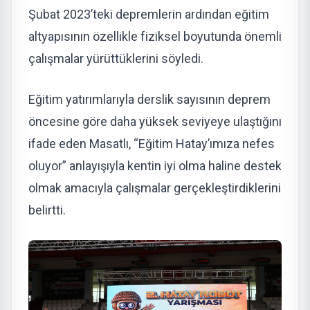
Şubat 2023’teki depremlerin ardından eğitim
altyapısının özellikle fiziksel boyutunda önemli
çalışmalar yürüttüklerini söyledi.
Eğitim yatırımlarıyla derslik sayısının deprem
öncesine göre daha yüksek seviyeye ulaştığını
ifade eden Masatlı, “Eğitim Hatay’ımıza nefes
oluyor” anlayışıyla kentin iyi olma haline destek
olmak amacıyla çalışmalar gerçekleştirdiklerini
belirtti.