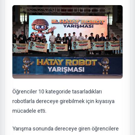
Öğrenciler 10 kategoride tasarladıkları
robotlarla dereceye girebilmek için kıyasıya
mücadele etti.
Yarışma sonunda dereceye giren öğrencilere