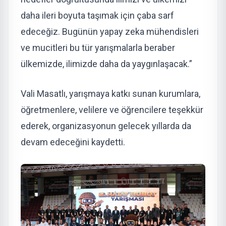
daha ileri boyuta taşımak için çaba sarf
edeceğiz. Bugünün yapay zeka mühendisleri
ve mucitleri bu tür yarışmalarla beraber
ülkemizde, ilimizde daha da yaygınlaşacak.”
Vali Masatlı, yarışmaya katkı sunan kurumlara,
öğretmenlere, velilere ve öğrencilere teşekkür
ederek, organizasyonun gelecek yıllarda da
devam edeceğini kaydetti.