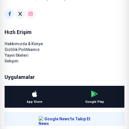
Hızlı Erişim
Hakkımızda & Künye
Gizlilik Politikamız
Yayın İlkeleri
İletişim
Uygulamalar
App Store
Google Play
Google News'te Takip Et