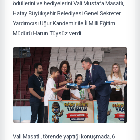
ödüllerini ve hediyelerini Vali Mustafa Masatlı,
Hatay Büyükşehir Belediyesi Genel Sekreter
Yardımcısı Uğur Kandemir ile İl Milli Eğitim
Müdürü Harun Tüysüz verdi.
Vali Masatlı, törende yaptığı konuşmada, 6