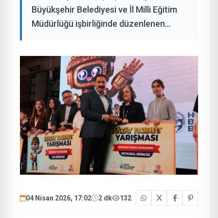
Büyükşehir Belediyesi ve İl Milli Eğitim
Müdürlüğü işbirliğinde düzenlenen...
04 Nisan 2026, 17:02
2 dk
132