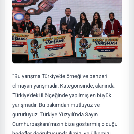
“Bu yarışma Türkiye’de örneği ve benzeri
olmayan yarışmadır. Kategorisinde, alanında
Türkiye’deki il ölçeğinde yapılmış en büyük
yarışmadır. Bu bakımdan mutluyuz ve
gururluyuz. Türkiye Yüzyılı’nda Sayın
Cumhurbaşkanı’mızın bize göstermiş olduğu
hedefler doğrultusunda ilimizi ve ülkemizi