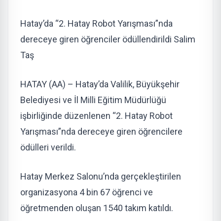
Hatay’da “2. Hatay Robot Yarışması”nda
dereceye giren öğrenciler ödüllendirildi Salim
Taş
HATAY (AA) – Hatay’da Valilik, Büyükşehir
Belediyesi ve İl Milli Eğitim Müdürlüğü
işbirliğinde düzenlenen “2. Hatay Robot
Yarışması”nda dereceye giren öğrencilere
ödülleri verildi.
Hatay Merkez Salonu’nda gerçekleştirilen
organizasyona 4 bin 67 öğrenci ve
öğretmenden oluşan 1540 takım katıldı.