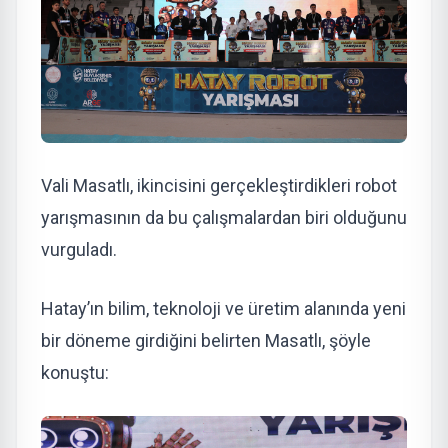
Vali Masatlı, ikincisini gerçekleştirdikleri robot
yarışmasının da bu çalışmalardan biri olduğunu
vurguladı.
Hatay’ın bilim, teknoloji ve üretim alanında yeni
bir döneme girdiğini belirten Masatlı, şöyle
konuştu: