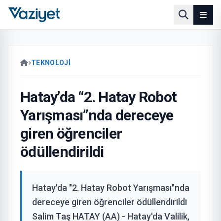
TEKNOLOJİ
Hatay’da “2. Hatay Robot
Yarışması”nda dereceye
giren öğrenciler
ödüllendirildi
Hatay'da "2. Hatay Robot Yarışması"nda
dereceye giren öğrenciler ödüllendirildi
Salim Taş HATAY (AA) - Hatay'da Valilik,