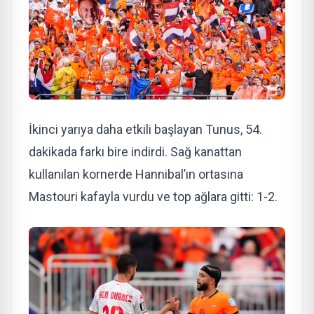
İkinci yarıya daha etkili başlayan Tunus, 54.
dakikada farkı bire indirdi. Sağ kanattan
kullanılan kornerde Hannibal’ın ortasına
Mastouri kafayla vurdu ve top ağlara gitti: 1-2.