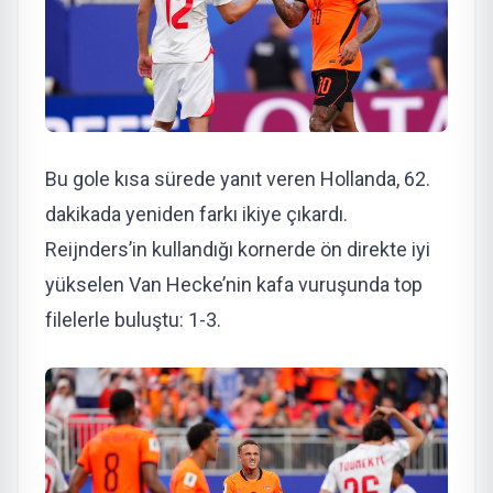
Bu gole kısa sürede yanıt veren Hollanda, 62.
dakikada yeniden farkı ikiye çıkardı.
Reijnders’in kullandığı kornerde ön direkte iyi
yükselen Van Hecke’nin kafa vuruşunda top
filelerle buluştu: 1-3.