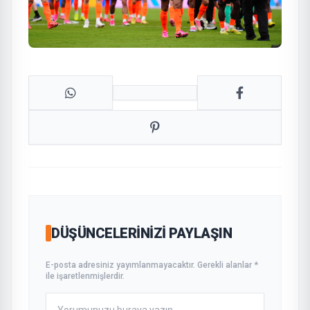
DÜŞÜNCELERINIZI PAYLAŞIN
E-posta adresiniz yayımlanmayacaktır. Gerekli alanlar *
ile işaretlenmişlerdir.