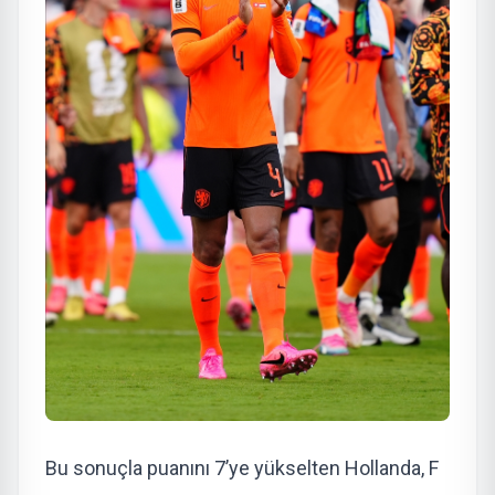
Bu sonuçla puanını 7’ye yükselten Hollanda, F