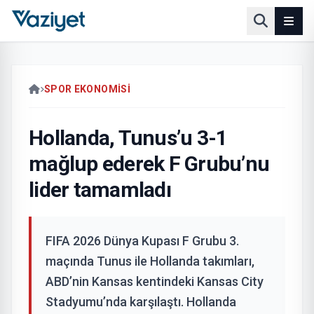
SPOR EKONOMISI
Hollanda, Tunus’u 3-1
mağlup ederek F Grubu’nu
lider tamamladı
FIFA 2026 Dünya Kupası F Grubu 3.
maçında Tunus ile Hollanda takımları,
ABD’nin Kansas kentindeki Kansas City
Stadyumu’nda karşılaştı. Hollanda