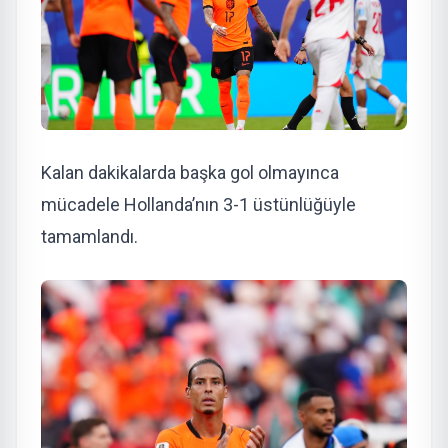
Kalan dakikalarda başka gol olmayınca
mücadele Hollanda’nın 3-1 üstünlüğüyle
tamamlandı.