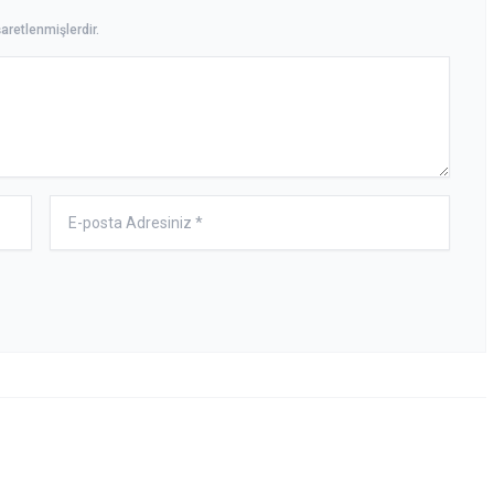
aretlenmişlerdir.