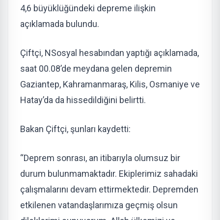
4,6 büyüklüğündeki depreme ilişkin
açıklamada bulundu.
Çiftçi, NSosyal hesabından yaptığı açıklamada,
saat 00.08’de meydana gelen depremin
Gaziantep, Kahramanmaraş, Kilis, Osmaniye ve
Hatay’da da hissedildiğini belirtti.
Bakan Çiftçi, şunları kaydetti:
“Deprem sonrası, an itibarıyla olumsuz bir
durum bulunmamaktadır. Ekiplerimiz sahadaki
çalışmalarını devam ettirmektedir. Depremden
etkilenen vatandaşlarımıza geçmiş olsun