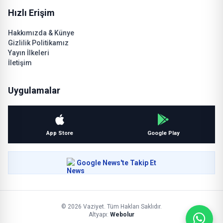
Hızlı Erişim
Hakkımızda & Künye
Gizlilik Politikamız
Yayın İlkeleri
İletişim
Uygulamalar
App Store
Google Play
Google News'te Takip Et
© 2026 Vaziyet. Tüm Hakları Saklıdır.
Altyapı:
Webolur