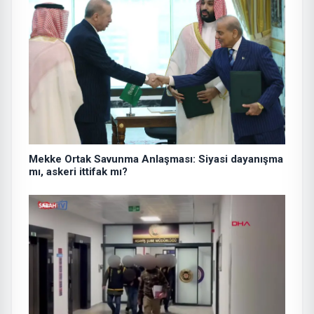
Mekke Ortak Savunma Anlaşması: Siyasi dayanışma
mı, askeri ittifak mı?