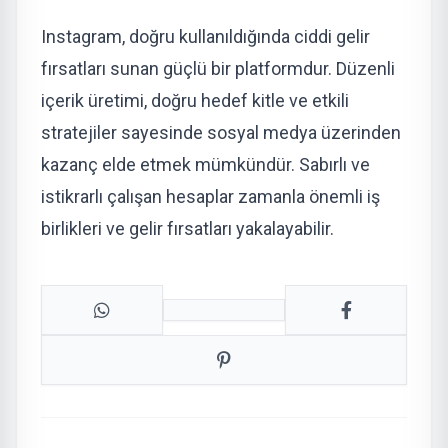
Instagram, doğru kullanıldığında ciddi gelir
fırsatları sunan güçlü bir platformdur. Düzenli
içerik üretimi, doğru hedef kitle ve etkili
stratejiler sayesinde sosyal medya üzerinden
kazanç elde etmek mümkündür. Sabırlı ve
istikrarlı çalışan hesaplar zamanla önemli iş
birlikleri ve gelir fırsatları yakalayabilir.