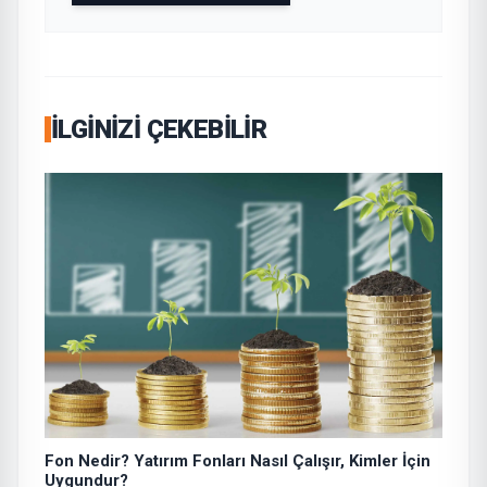
İLGINIZI ÇEKEBILIR
Fon Nedir? Yatırım Fonları Nasıl Çalışır, Kimler İçin
Uygundur?