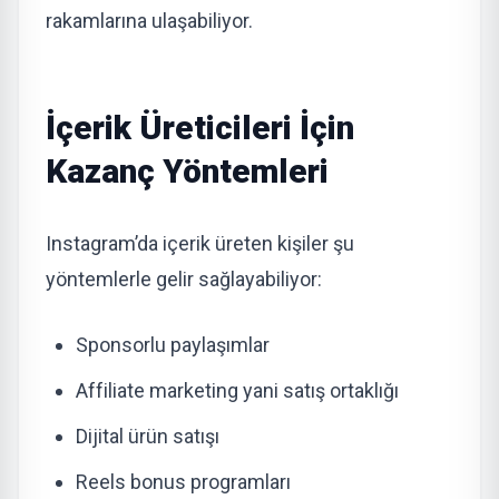
rakamlarına ulaşabiliyor.
İçerik Üreticileri İçin
Kazanç Yöntemleri
Instagram’da içerik üreten kişiler şu
yöntemlerle gelir sağlayabiliyor:
Sponsorlu paylaşımlar
Affiliate marketing yani satış ortaklığı
Dijital ürün satışı
Reels bonus programları