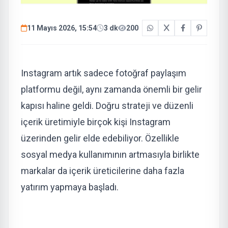
11 Mayıs 2026, 15:54
3 dk
200
Instagram artık sadece fotoğraf paylaşım
platformu değil, aynı zamanda önemli bir gelir
kapısı haline geldi. Doğru strateji ve düzenli
içerik üretimiyle birçok kişi Instagram
üzerinden gelir elde edebiliyor. Özellikle
sosyal medya kullanımının artmasıyla birlikte
markalar da içerik üreticilerine daha fazla
yatırım yapmaya başladı.