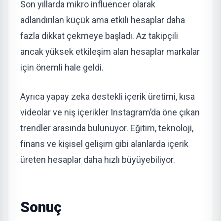
Son yıllarda mikro influencer olarak
adlandırılan küçük ama etkili hesaplar daha
fazla dikkat çekmeye başladı. Az takipçili
ancak yüksek etkileşim alan hesaplar markalar
için önemli hale geldi.
Ayrıca yapay zeka destekli içerik üretimi, kısa
videolar ve niş içerikler Instagram’da öne çıkan
trendler arasında bulunuyor. Eğitim, teknoloji,
finans ve kişisel gelişim gibi alanlarda içerik
üreten hesaplar daha hızlı büyüyebiliyor.
Sonuç