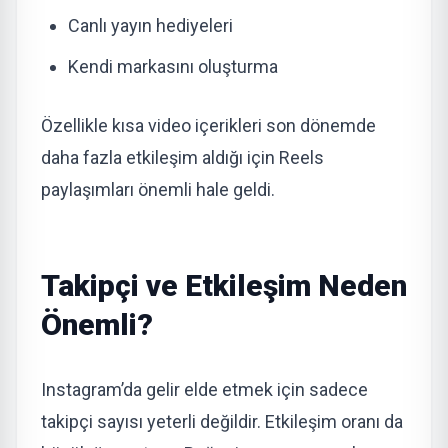
Canlı yayın hediyeleri
Kendi markasını oluşturma
Özellikle kısa video içerikleri son dönemde
daha fazla etkileşim aldığı için Reels
paylaşımları önemli hale geldi.
Takipçi ve Etkileşim Neden
Önemli?
Instagram’da gelir elde etmek için sadece
takipçi sayısı yeterli değildir. Etkileşim oranı da