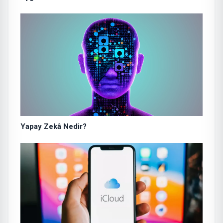
Yapay Zekâ Nedir?