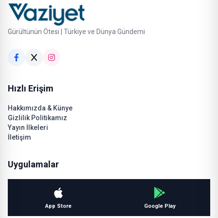
Gürültünün Ötesi | Türkiye ve Dünya Gündemi
Hızlı Erişim
Hakkımızda & Künye
Gizlilik Politikamız
Yayın İlkeleri
İletişim
Uygulamalar
App Store
Google Play