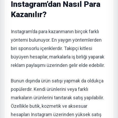
Instagram’dan Nasıl Para
Kazanılır?
Instagram’da para kazanmanın birçok farklı
yöntemi bulunuyor. En yaygın yöntemlerden
biri sponsorlu içeriklerdir. Takipçi kitlesi
büyüyen hesaplar, markalarla iş birliği yaparak
reklam paylaşımı üzerinden gelir elde edebilir.
Bunun dışında ürün satışı yapmak da oldukça
popülerdir. Kendi ürünlerini veya farklı
markaların ürünlerini tanıtarak satış yapılabilir.
Özellikle butik, kozmetik ve aksesuar
hesapları Instagram üzerinden yüksek satış