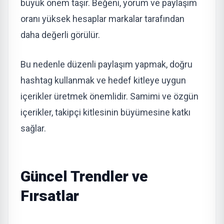
büyük önem taşır. Beğeni, yorum ve paylaşım
oranı yüksek hesaplar markalar tarafından
daha değerli görülür.
Bu nedenle düzenli paylaşım yapmak, doğru
hashtag kullanmak ve hedef kitleye uygun
içerikler üretmek önemlidir. Samimi ve özgün
içerikler, takipçi kitlesinin büyümesine katkı
sağlar.
Güncel Trendler ve
Fırsatlar